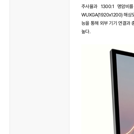
주사율과 1300:1 명암비를
WUXGA(1920x1200) 해상
능을 통해 외부 기기 연결과 
높다.