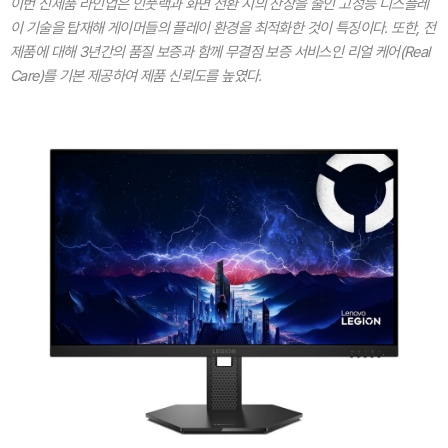
이번 신제품 라인업은 인풋랙과 화면 전환 시의 잔상을 줄인 고성능 디스플레
이 기술을 탑재해 게이머들의 플레이 환경을 최적화한 것이 특징이다. 또한, 전
제품에 대해 3년간의 품질 보증과 함께 무결점 보증 서비스인 리얼 케어(Real
Care)를 기본 제공하여 제품 신뢰도를 높였다.