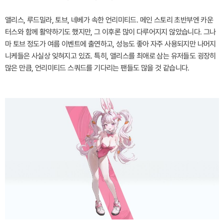
앨리스, 루드밀라, 토브, 네베가 속한 언리미티드. 메인 스토리 초반부엔 카운
터스와 함께 활약하기도 했지만, 그 이후론 많이 다루어지지 않았습니다. 그나
마 토브 정도가 여름 이벤트에 출연하고, 성능도 좋아 자주 사용되지만 나머지
니케들은 사실상 잊혀지고 있죠. 특히, 앨리스를 최애로 삼는 유저들도 굉장히
많은 만큼, 언리미티드 스쿼드를 기다리는 팬들도 많을 것 같습니다.