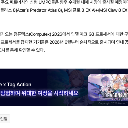
 주요 파트너사의 신형 UMPC들은 향후 수개월 내에 시장에 출시될 예정이다
(Acer’s Predator Atlas 8), MSI 클로 8 EX AI+(MSI Claw 8 
가오는 컴퓨텍스(Computex) 2026에서 인텔 아크 G3 프로세서에 대한
 프로세서를 탑재한 기기들은 2026년 6월부터 순차적으로 출시되며 연내 
조사를 통해 확인할 수 있다.
#인텔