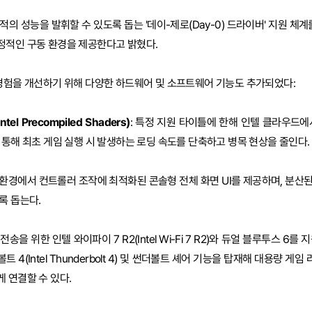
의 성능을 발휘할 수 있도록 돕는 '데이-제로(Day-0) 드라이버' 지원 체계
정적인 구동 환경을 제공한다고 밝혔다.
경험을 개선하기 위해 다양한 하드웨어 및 소프트웨어 기능도 추가되었다:
l Precompiled Shaders)
: 특정 지원 타이틀에 한해 인텔 클라우드에
 통해 최초 게임 실행 시 발생하는 로딩 속도를 단축하고 병목 현상을 줄인다.
11 환경에서 컨트롤러 조작에 최적화된 콘솔형 전체 화면 UI를 제공하며, 분
록 돕는다.
송을 위한 인텔 와이파이 7 R2(Intel Wi-Fi 7 R2)와 듀얼 블루투스 6를
트 4(Intel Thunderbolt 4) 및 썬더볼트 셰어 기능을 탑재해 대용량 
 연결할 수 있다.