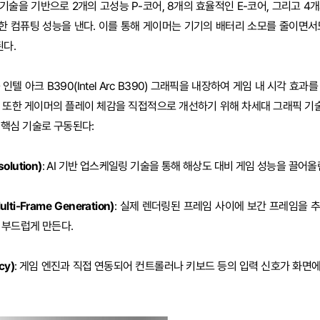
기술을 기반으로 2개의 고성능 P-코어, 8개의 효율적인 E-코어, 그리고 4
한 컴퓨팅 성능을 낸다. 이를 통해 게이머는 기기의 배터리 소모를 줄이면서
된다.
텔 아크 B390(Intel Arc B390) 그래픽을 내장하여 게임 내 시각 효과
 또한 게이머의 플레이 체감을 직접적으로 개선하기 위해 차세대 그래픽 기술인
지 핵심 기술로 구동된다:
olution)
: AI 기반 업스케일링 기술을 통해 해상도 대비 게임 성능을 끌어올
i-Frame Generation)
: 실제 렌더링된 프레임 사이에 보간 프레임을 
 부드럽게 만든다.
cy)
: 게임 엔진과 직접 연동되어 컨트롤러나 키보드 등의 입력 신호가 화면