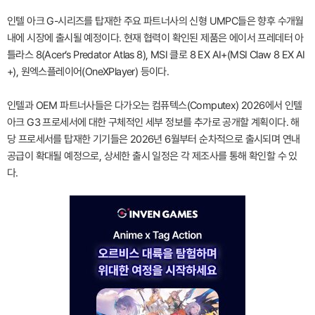
인텔 아크 G-시리즈를 탑재한 주요 파트너사의 신형 UMPC들은 향후 수개월
내에 시장에 출시될 예정이다. 현재 협력이 확인된 제품은 에이서 프레데터 아
틀라스 8(Acer’s Predator Atlas 8), MSI 클로 8 EX AI+(MSI Claw 8 EX AI
+), 원엑스플레이어(OneXPlayer) 등이다.
인텔과 OEM 파트너사들은 다가오는 컴퓨텍스(Computex) 2026에서 인텔
아크 G3 프로세서에 대한 구체적인 세부 정보를 추가로 공개할 계획이다. 해
당 프로세서를 탑재한 기기들은 2026년 6월부터 순차적으로 출시되며 연내
공급이 확대될 예정으로, 상세한 출시 일정은 각 제조사를 통해 확인할 수 있
다.