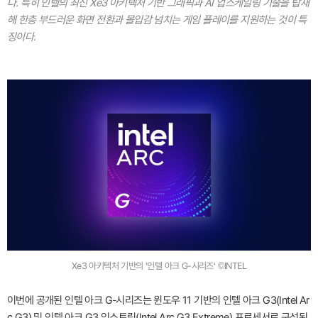
다. 특히 인텔의 최신 Xe3 아키텍처 기반 그래픽과 AI 업스케일링 기술을 탑재
해 한층 부드러운 화면 전환과 몰입감 넘치는 게임 플레이를 지원하는 것이 특
징이다.
Xe3 아키텍처 기반의 '인텔 아크 G-시리즈' ©INTEL
이번에 공개된 인텔 아크 G-시리즈는 윈도우 11 기반의 인텔 아크 G3(Intel Ar
c G3) 및 인텔 아크 G3 익스트림(Intel Arc G3 Extreme) 프로세서로 구성된