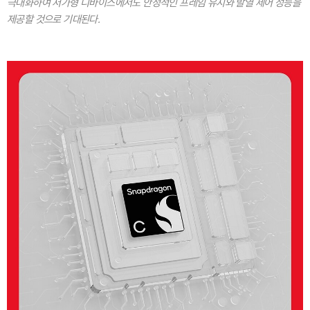
극대화하여 저가형 디바이스에서도 안정적인 프레임 유지와 발열 제어 성능을
제공할 것으로 기대된다.