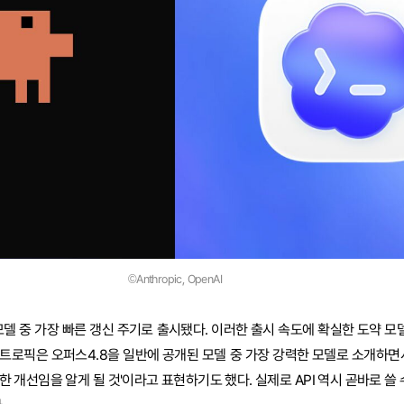
©Anthropic, OpenAI
모델 중 가장 빠른 갱신 주기로 출시됐다. 이러한 출시 속도에 확실한 도약 
트로픽은 오퍼스4.8을 일반에 공개된 모델 중 가장 강력한 모델로 소개하면서
 개선임을 알게 될 것'이라고 표현하기도 했다. 실제로 API 역시 곧바로 쓸 