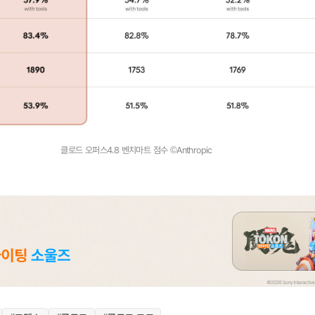
클로드 오퍼스4.8 벤치마트 점수 ©Anthropic