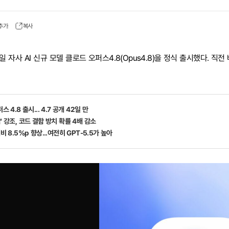
 추가
복사
자사 AI 신규 모델 클로드 오퍼스4.8(Opus4.8)을 정식 출시했다. 직전
 4.8 출시... 4.7 공개 42일 만
' 강조, 코드 결함 방치 확률 4배 감소
비 8.5%p 향상...여전히 GPT-5.5가 높아