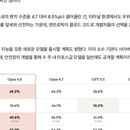
되는 셈이다.
8의 벤치 수준을 4.7 대비 8.5%p나 끌어올린 건, 터미널 환경에서도 우
스를 앞세워 선전하는 가운데, 앤트로픽이 클로드 코드로 개발자들의 선택을 
 지능을 갖춘 새로운 모델을 출시할 계획도 밝혔다. 이미 소수 기관이 사이
, 안전장치 개발을 통해 수 주 내 미토스급 모델을 일반에도 공개할 계획이