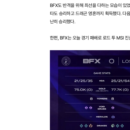
BFX도 반격을 위해 최선을 다하는 모습이 있었
타도 승리하고 드래곤 영혼까지 획득했다. 다음
난히 승리했다.
한편, BFX는 오늘 경기 패배로 로드 투 MSI 