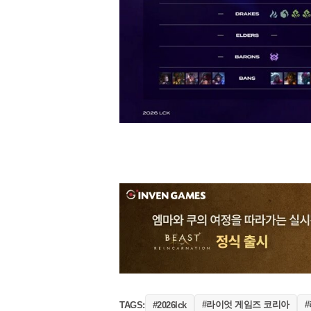
#라이엇 게임즈 코리아
TAGS:
#2026lck