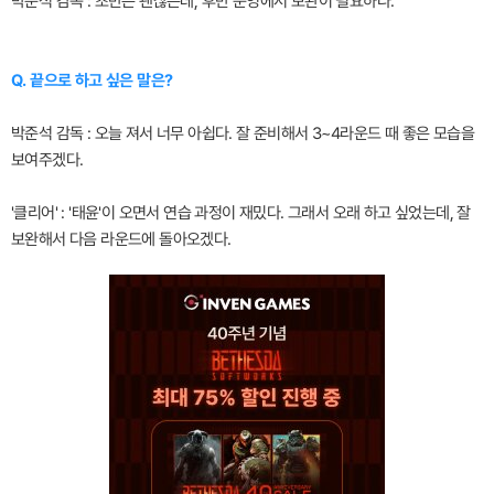
박준석 감독 : 초반은 괜찮은데, 후반 운영에서 보완이 필요하다.
Q. 끝으로 하고 싶은 말은?
박준석 감독 : 오늘 져서 너무 아쉽다. 잘 준비해서 3~4라운드 때 좋은 모습을
보여주겠다.
'클리어' : '태윤'이 오면서 연습 과정이 재밌다. 그래서 오래 하고 싶었는데, 잘
보완해서 다음 라운드에 돌아오겠다.