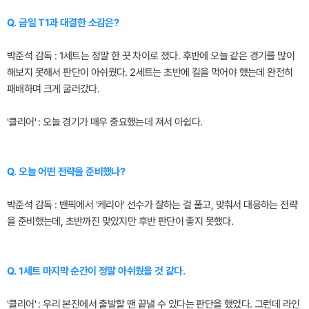
Q. 금일 T1과 대결한 소감은?
박준석 감독 : 1세트는 정말 한 끗 차이로 졌다. 후반에 오늘 같은 경기를 많이
해보지 못해서 판단이 아쉬웠다. 2세트는 초반에 킬을 먹어야 했는데 완전히
패배하며 크게 굴러갔다.
'클리어' : 오늘 경기가 매우 중요했는데 져서 아쉽다.
Q. 오늘 어떤 전략을 준비했나?
박준석 감독 : 밴픽에서 '케리아' 선수가 잘하는 걸 풀고, 맞춰서 대응하는 전략
을 준비했는데, 초반까진 맞았지만 후반 판단이 좋지 못했다.
Q. 1세트 마지막 순간이 정말 아쉬웠을 것 같다.
'클리어' : 우리 본진에서 출발할 땐 끝낼 수 있다는 판단을 했었다. 그런데 라인