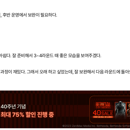
, 후반 운영에서 보완이 필요하다.
 아쉽다. 잘 준비해서 3~4라운드 때 좋은 모습을 보여주겠다.
 연습 과정이 재밌다. 그래서 오래 하고 싶었는데, 잘 보완해서 다음 라운드에 돌