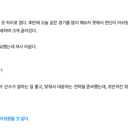
한 끗 차이로 졌다. 후반에 오늘 같은 경기를 많이 해보지 못해서 판단이 아쉬
배하며 크게 굴러갔다.
 중요했는데 져서 아쉽다.
?
리아' 선수가 잘하는 걸 풀고, 맞춰서 대응하는 전략을 준비했는데, 초반까진 
 아쉬웠을 것 같다.