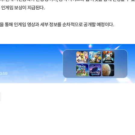
 인게임 보상이 지급된다.
을 통해 인게임 영상과 세부 정보를 순차적으로 공개할 예정이다.