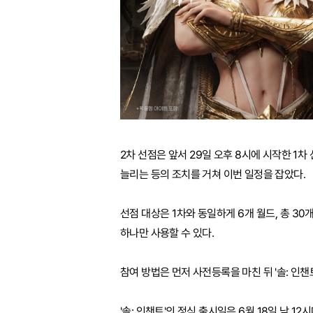
2차 선점은 앞서 29일 오후 8시에 시작한 1
늘리는 등의 조치를 거쳐 이번 일정을 잡았다.
선점 대상은 1차와 동일하게 6개 월드, 총 3
하나만 사용할 수 있다.
참여 방법은 먼저 사전등록을 마친 뒤 '솔: 인
'솔: 인챈트'의 정식 출시일은 6월 18일 낮 1