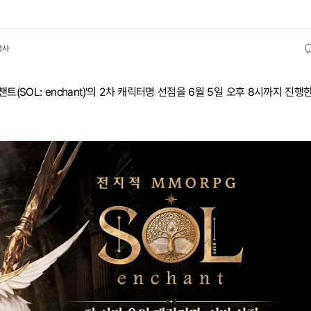
복사
트(SOL: enchant)'의 2차 캐릭터명 선점을 6월 5일 오후 8시까지 진행