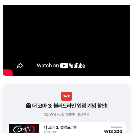
SALE
👻 더 코마 3: 블러드라인 입점 기념 할인!
5월 29일 ~ 6월 12일까지 한정 특가
더 코마 3: 블러드라인
₩16,500
₩13,200
20% OFF