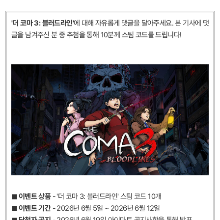
'더 코마 3: 블러드라인'
에 대해 자유롭게 댓글을 달아주세요. 본 기사에 댓
글을 남겨주신 분 중 추첨을 통해 10분께 스팀 코드를 드립니다!
◼︎ 이벤트 상품
- '더 코마 3: 블러드라인' 스팀 코드 10개
◼︎ 이벤트 기간
- 2026년 6월 5일 ~ 2026년 6월 12일