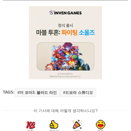
TAGS:
#더 코마3: 블러드 라인
#드보라 스튜디오
이 기사에 대해 어떻게 생각하시나요?