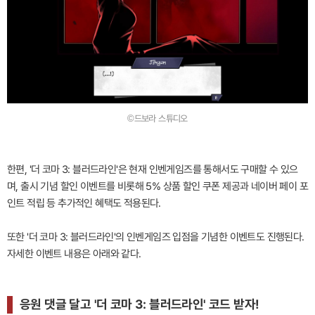
©드보라 스튜디오
한편, '더 코마 3: 블러드라인'은 현재 인벤게임즈를 통해서도 구매할 수 있으
며, 출시 기념 할인 이벤트를 비롯해 5% 상품 할인 쿠폰 제공과 네이버 페이 포
인트 적립 등 추가적인 혜택도 적용된다.
또한 '더 코마 3: 블러드라인'의 인벤게임즈 입점을 기념한 이벤트도 진행된다.
자세한 이벤트 내용은 아래와 같다.
응원 댓글 달고 '더 코마 3: 블러드라인' 코드 받자!