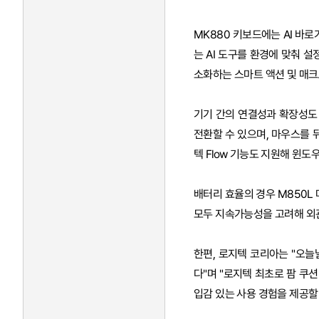
MK880 키보드에는 AI 바
는 AI 도구를 환경에 맞춰 설
소화하는 스마트 액션 및 매크
기기 간의 연결성과 확장성도 
전환할 수 있으며, 마우스를 
텍 Flow 기능도 지원해 윈
배터리 효율의 경우 M850L 
모두 지속가능성을 고려해 외
한편, 로지텍 코리아는 "오늘
다"며 "로지텍 최초로 팜 쿠
입감 있는 사용 경험을 제공할