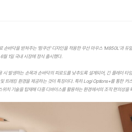
 손바닥을 받쳐주는 '팜쿠션' 디자인을 적용한 무선 마우스 'M850L'과 듀
 6월 1일 국내 시장에 정식 출시했다.
용 시 발생하는 손목과 손바닥의 피로도를 낮추도록 설계되어, 긴 플레이 타
 트래킹 환경을 제공하는 것이 특징이다. 특히 Logi Options+를 통한 
지스위치 기술을 탑재해 다중 디바이스를 활용하는 환경에서의 조작 편의성을 