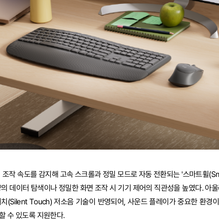
조작 속도를 감지해 고속 스크롤과 정밀 모드로 자동 전환되는 '스마트휠(Smar
양의 데이터 탐색이나 정밀한 화면 조작 시 기기 제어의 직관성을 높였다. 아울
(Silent Touch) 저소음 기술이 반영되어, 사운드 플레이가 중요한 환
할 수 있도록 지원한다.