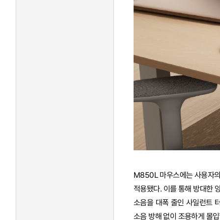
M850L 마우스에는 사용자의 
적용됐다. 이를 통해 방대한 
소음을 대폭 줄인 사일런트 터치
소음 방해 없이 조용하게 몰입