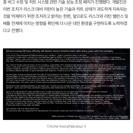
종 버그 수정 및 히트 시스템 관련 기술 성능 조정 패치가 진행됐다. 개발진은
이번 조치가 리스크 대비 리턴이 높은 기술과 히트 상태가 과도하게 지속되는
것을 억제하기 위한 조치라고 밝히는 한편, 앞으로도 리스크와 리턴 밸런스 및
배틀 전체에 미치는 영향을 확인해 더 나은 대전 환경을 구현하도록 노력하겠
다고 전했다.
©Kohei Ikeda(Nakatsu) X