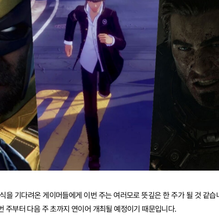
식을 기다려온 게이머들에게 이번 주는 여러모로 뜻깊은 한 주가 될 것 같습니
 주부터 다음 주 초까지 연이어 개최될 예정이기 때문입니다.