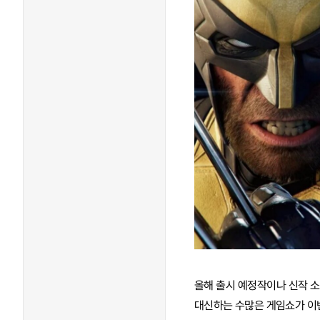
올해 출시 예정작이나 신작 소
대신하는 수많은 게임쇼가 이번