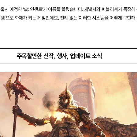
 출시 예정인 '솔: 인챈트'가 이름을 올렸습니다. 개발사와 퍼블리셔가 독점해
스템'으로 화제가 되는 게임인데요. 전례 없는 이러한 시스템을 어떻게 구현해 
주목할만한 신작, 행사, 업데이트 소식