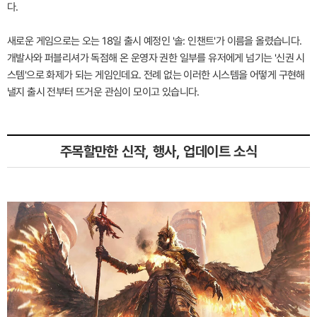
다.
새로운 게임으로는 오는 18일 출시 예정인 '솔: 인챈트'가 이름을 올렸습니다.
개발사와 퍼블리셔가 독점해 온 운영자 권한 일부를 유저에게 넘기는 '신권 시
스템'으로 화제가 되는 게임인데요. 전례 없는 이러한 시스템을 어떻게 구현해
낼지 출시 전부터 뜨거운 관심이 모이고 있습니다.
주목할만한 신작, 행사, 업데이트 소식