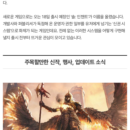
다.
새로운 게임으로는 오는 18일 출시 예정인 '솔: 인챈트'가 이름을 올렸습니다.
개발사와 퍼블리셔가 독점해 온 운영자 권한 일부를 유저에게 넘기는 '신권 시
스템'으로 화제가 되는 게임인데요. 전례 없는 이러한 시스템을 어떻게 구현해
낼지 출시 전부터 뜨거운 관심이 모이고 있습니다.
주목할만한 신작, 행사, 업데이트 소식