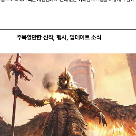
주목할만한 신작, 행사, 업데이트 소식