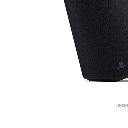
기본적인 블