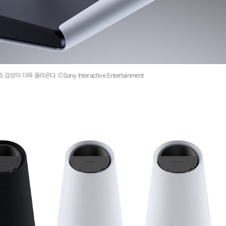
감성이 더욱 올라온다. ©Sony Interactive Entertainment