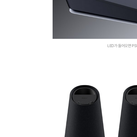
LED가 들어오면 PS5 