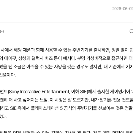
2026-06-02
복사
사에서 해당 제품과 함께 사용할 수 있는 주변기기를 출시하면, 정말 많이 
의 에어팟, 삼성의 갤럭시 버즈 등이 예시다. 분명 가성비적으로 접근하면 더
봤을 땐 조금은 아쉬울 수 있는 사양을 갖춘 경우도 많지만, 내 기준에서
기
신념이다.
y Interactive Entertainment, 이하 SIE)에서 출시한 게이밍기어 
 괜히 더 사고 싶어지는 느낌. 이 시장은 잘 모르지만, 내가 알기론 전용 컨트
하고 SIE 측에서 플레이스테이션 5 공식의 주변기기를 선보이는 것은 정말
갔다.