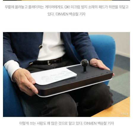
무릎에 올려놓고 플레이하는 게이머에게도 OK! 미끄럼 방지 소재의 패드가 하판을 뒤덮고
있다. ©INVEN 백승철 기자
이렇게 쓰는 사람도 꽤 많은 것으로 알고 있다. ©INVEN 백승철 기자