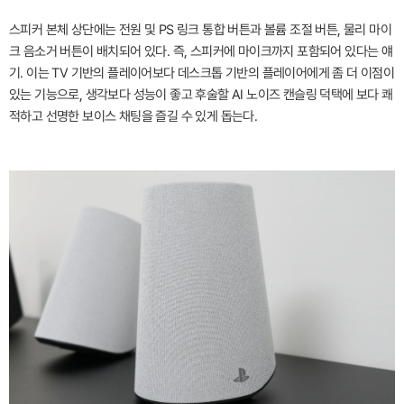
스피커 본체 상단에는 전원 및 PS 링크 통합 버튼과 볼륨 조절 버튼, 물리 마이
크 음소거 버튼이 배치되어 있다. 즉, 스피커에 마이크까지 포함되어 있다는 얘
기. 이는 TV 기반의 플레이어보다 데스크톱 기반의 플레이어에게 좀 더 이점이
있는 기능으로, 생각보다 성능이 좋고 후술할 AI 노이즈 캔슬링 덕택에 보다 쾌
적하고 선명한 보이스 채팅을 즐길 수 있게 돕는다.