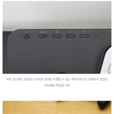
좌측 상단에는 듀얼센스의 버튼 동작을 수행할 수 있는 레이아웃으로 설계되어 있었다.
©INVEN 백승철 기자