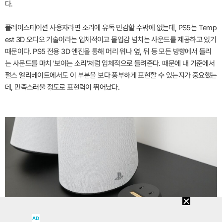
다.
플레이스테이션 사용자라면 소리에 유독 민감할 수밖에 없는데, PS5는 Temp
est 3D 오디오 기술이라는 입체적이고 몰입감 넘치는 사운드를 제공하고 있기
때문이다. PS5 전용 3D 엔진을 통해 머리 위나 옆, 뒤 등 모든 방향에서 들리
는 사운드를 마치 '보이는 소리'처럼 입체적으로 들려준다. 때문에 내 기준에서
펄스 엘리베이트에서도 이 부분을 보다 풍부하게 표현할 수 있는지가 중요했는
데, 만족스러울 정도로 표현력이 뛰어났다.
AD