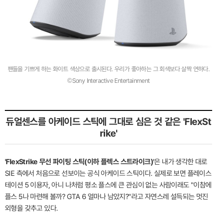
팬들을 기쁘게 하는 화이트 색상으로 출시된다. 우리가 좋아하는 그 회색보다 살짝 연하다.
©Sony Interactive Entertainment
듀얼센스를 아케이드 스틱에 그대로 심은 것 같은 'FlexSt
rike'
'FlexStrike 무선 파이팅 스틱(이하 플렉스 스트라이크)'
은 내가 생각한 대로
SIE 측에서 처음으로 선보이는 공식 아케이드 스틱이다. 실제로 보면 플레이스
테이션 5 이용자, 아니 나처럼 평소 플스에 큰 관심이 없는 사람이래도 "이참에
플스 5나 마련해 볼까? GTA 6 얼마나 남았지?"라고 자연스레 설득되는 멋진
외형을 갖추고 있다.