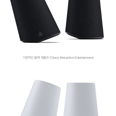
기본적인 블랙 제품과 ©Sony Interactive Entertainment