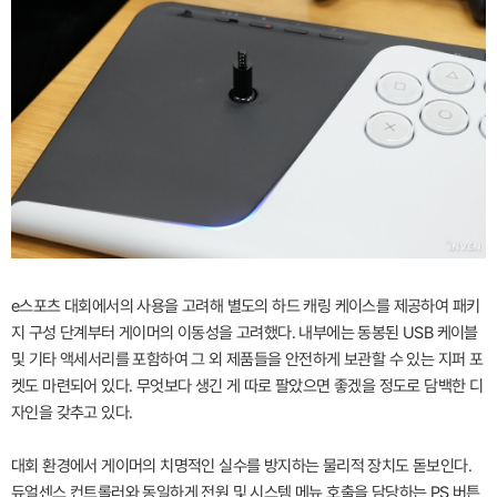
e스포츠 대회에서의 사용을 고려해 별도의 하드 캐링 케이스를 제공하여 패키
지 구성 단계부터 게이머의 이동성을 고려했다. 내부에는 동봉된 USB 케이블
및 기타 액세서리를 포함하여 그 외 제품들을 안전하게 보관할 수 있는 지퍼 포
켓도 마련되어 있다. 무엇보다 생긴 게 따로 팔았으면 좋겠을 정도로 담백한 디
자인을 갖추고 있다.
대회 환경에서 게이머의 치명적인 실수를 방지하는 물리적 장치도 돋보인다.
듀얼센스 컨트롤러와 동일하게 전원 및 시스템 메뉴 호출을 담당하는 PS 버튼