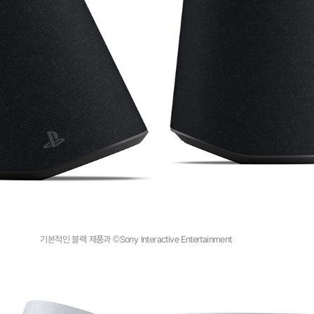
기본적인 블랙 제품과 ©Sony Interactive Entertainment