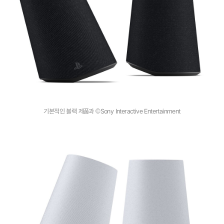
기본적인 블랙 제품과 ©Sony Interactive Entertainment