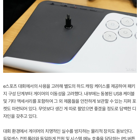
e스포츠 대회에서의 사용을 고려해 별도의 하드 캐링 케이스를 제공하여 패키
지 구성 단계부터 게이머의 이동성을 고려했다. 내부에는 동봉된 USB 케이블
및 기타 액세서리를 포함하여 그 외 제품들을 안전하게 보관할 수 있는 지퍼 포
켓도 마련되어 있다. 무엇보다 생긴 게 따로 팔았으면 좋겠을 정도로 담백한 디
자인을 갖추고 있다.
대회 환경에서 게이머의 치명적인 실수를 방지하는 물리적 장치도 돋보인다.
듀얼센스 컨트롤러와 동일하게 전원 및 시스템 메뉴 호출을 담당하는 PS 버튼