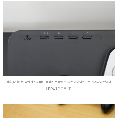
좌측 상단에는 듀얼센스의 버튼 동작을 수행할 수 있는 레이아웃으로 설계되어 있었다.
©INVEN 백승철 기자