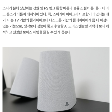
스피커 본체 상단에는 전원 및 PS 링크 통합 버튼과 볼륨 조절 버튼, 물리 마이
크 음소거 버튼이 배치되어 있다. 즉, 스피커에 마이크까지 포함되어 있다는 얘
기. 이는 TV 기반의 플레이어보다 데스크톱 기반의 플레이어에게 좀 더 이점이
있는 기능으로, 생각보다 성능이 좋고 후술할 AI 노이즈 캔슬링 덕택에 보다 쾌
적하고 선명한 보이스 채팅을 즐길 수 있게 돕는다.