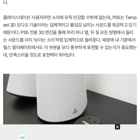
다.
플레이스테이션 사용자라면 소리에 유독 민감할 수밖에 없는데, PS5는 Temp
est 3D 오디오 기술이라는 입체적이고 몰입감 넘치는 사운드를 제공하고 있기
때문이다. PS5 전용 3D 엔진을 통해 머리 위나 옆, 뒤 등 모든 방향에서 들리
는 사운드를 마치 '보이는 소리'처럼 입체적으로 들려준다. 때문에 내 기준에서
펄스 엘리베이트에서도 이 부분을 보다 풍부하게 표현할 수 있는지가 중요했는
데, 만족스러울 정도로 표현력이 뛰어났다.
AD