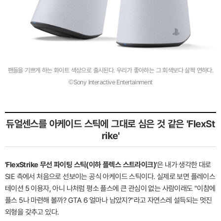
팬들을 기쁘게 하는 화이트 색상으로 출시된다. 우리가 좋아하는 그 회색보다 살짝 연하다.
©Sony Interactive Entertainment
듀얼센스를 아케이드 스틱에 그대로 심은 것 같은 'FlexSt
rike'
'FlexStrike 무선 파이팅 스틱(이하 플렉스 스트라이크)'
은 내가 생각한 대로
SIE 측에서 처음으로 선보이는 공식 아케이드 스틱이다. 실제로 보면 플레이스
테이션 5 이용자, 아니 나처럼 평소 플스에 큰 관심이 없는 사람이래도 "이참에
플스 5나 마련해 볼까? GTA 6 얼마나 남았지?"라고 자연스레 설득되는 멋진
외형을 갖추고 있다.