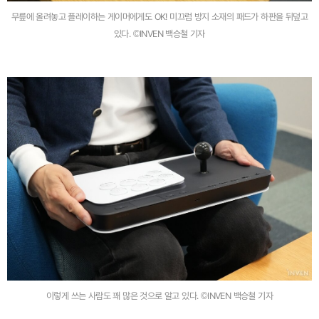
무릎에 올려놓고 플레이하는 게이머에게도 OK! 미끄럼 방지 소재의 패드가 하판을 뒤덮고
있다. ©INVEN 백승철 기자
이렇게 쓰는 사람도 꽤 많은 것으로 알고 있다. ©INVEN 백승철 기자