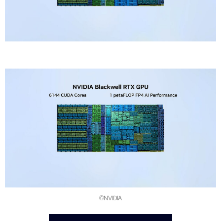
©NVIDIA