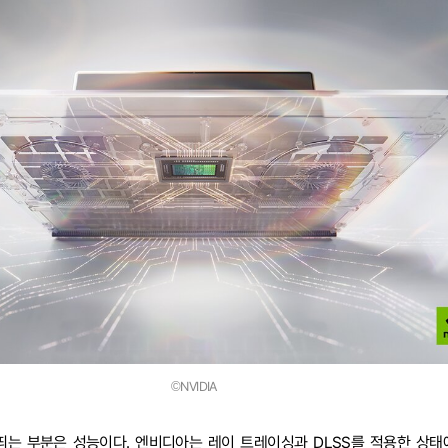
©NVIDIA
띄는 부분은 성능이다. 엔비디아는 레이 트레이싱과 DLSS를 적용한 상태에