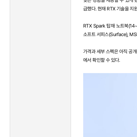
맞는 경험을 제공할 수 있게 됐
급했다. 현재 RTX 기술을 지
RTX Spark 탑재 노트북(14
소프트 서피스(Surface), 
가격과 세부 스펙은 아직 공개되
에서 확인할 수 있다.