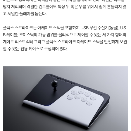
방지 처리되어 격렬한 컨트롤에도 책상 위 혹은 무릎 위에서 쉽게 흔들리지 않
고 세밀한 플레이를 돕는다.
플렉스 스트라이크는 아케이드 스틱을 포함하여 USB 무선 수신기(동글), US
B 케이블, 조이스틱의 가동 범위를 물리적으로 제어할 수 있는 세 가지 형태의
게이트 리스트릭터 그리고 플렉스 스트라이크 아케이드 스틱을 안전하게 보관
할 수 있는 전용 케이스로 구성되어 있다.