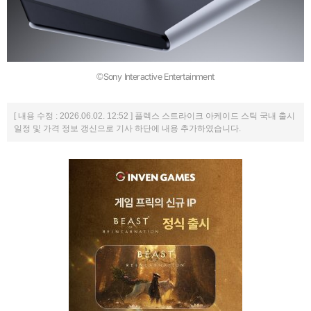
©Sony Interactive Entertainment
[ 내용 수정 : 2026.06.02. 12:52 ] 플렉스 스트라이크 아케이드 스틱 국내 출시
일정 및 가격 정보 갱신으로 기사 하단에 내용 추가하였습니다.