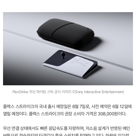
FlexStrike 무선 파이팅 스틱 공식 이미지 ©Sony Interactive Entertainment
플렉스 스트라이크의 국내 출시 예정일은 8월 7일로, 사전 예약은 6월 12일에
열릴 예정이다. 플렉스 스트라이크의 권장 소비자 가격은 308,000원이다.
무선 연결 상태에서도 빠른 응답속도를 자랑하며, 저소음 설계가 반영된 메인
버튼으로 정숙하지만 타격감이 좋은 스위치를 탑재하고 있다. 하판은 미끄럼