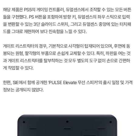
해당 제품은 PS5의 게이밍 컨트롤러, 듀얼센스에서 조작할 수 있는 모든 버튼
들을 구현했다. PS 버튼을 포함하여 방향 키, 듀얼센스의 좌우 스틱으로 입력
을 변환할 수 있는 3단 슬라이드 스위치, 그리고 듀얼센스 중앙에 있는 터치패
드를 그대로 재현하여 보다 친숙함을 느낄 수 있다.
게이트 리스트릭터의 경우, 기본적으로 사각형이 탑재되어 있으며, 후면에 동
봉되는 원형, 팔각형의 부품으로 손쉽게 교체할 수 있다. 특히, 하판을 여는 것
과 게이트 리스트릭터를 탈부착하는 것 모두 별도의 도구 없이 손으로 간편하
게 작업할 수 있다.
한편, SIE에서 함께 공개한 'PULSE Elevate 무선 스피커'의 출시 일정 및 가격
정보는 공개되지 않았다.