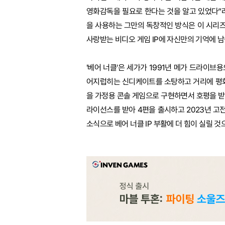
영화감독을 필요로 한다는 것을 알고 있었다”라
을 사용하는 그만의 독창적인 방식은 이 시리즈
사랑받는 비디오 게임 IP에 자신만의 기억에 
'베어 너클'은 세가가 1991년 메가 드라이브
어지럽히는 신디케이트를 소탕하고 거리에 평화
을 가정용 콘솔 게임으로 구현하면서 호평을 받았
라이선스를 받아 4편을 출시하고 2023년 고전
소식으로 베어 너클 IP 부활에 더 힘이 실릴 것