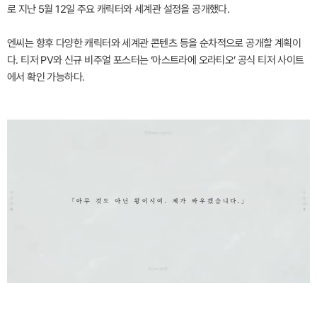
로 지난 5월 12일 주요 캐릭터와 세계관 설정을 공개했다.
엔씨는 향후 다양한 캐릭터와 세계관 콘텐츠 등을 순차적으로 공개할 계획이
다. 티저 PV와 신규 비주얼 포스터는 ‘아스트라에 오라티오’ 공식 티저 사이트
에서 확인 가능하다.