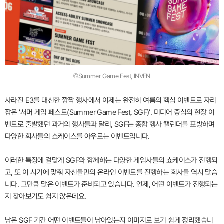
©Summer Game Fest, INVEN
사라진 E3를 대신한 깜짝 행사에서 이제는 완전히 여름의 핵심 이벤트로 자리
잡은 '서머 게임 페스트(Summer Game Fest, SGF)'. 미디어 중심의 현장 이
벤트로 출발했던 과거의 행사들과 달리, SGF는 종합 행사 캘린더를 표방하며
다양한 회사들의 쇼케이스를 아우르는 이벤트입니다.
이러한 특징에 걸맞게 SGF와 함께하는 다양한 게임사들의 쇼케이스가 진행되
고, 또 이 시기에 맞춰 자신들만의 온라인 이벤트를 진행하는 회사들 역시 많습
니다. 그만큼 많은 이벤트가 준비되고 있습니다. 언제, 어떤 이벤트가 진행되는
지 찾아보기도 쉽지 않은데요.
남은 SGF 기간 어떤 이벤트들이 남아있는지 이미지로 보기 쉽게 정리했습니