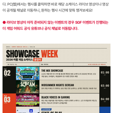
다. PC(웹)에서는 행사를 클릭하면 바로 해당 쇼케이스 라이브 영상이나 영상
이 공개될 채널로 이동하니, 원하는 행사 시간에 맞춰 챙겨보세요!
● 라이브 영상이 아직 준비되지 않는 이벤트의 경우 SGF 이벤트가 진행되는
더 게임 어워드 공식 유튜브나 공식 채널로 이동됩니다.