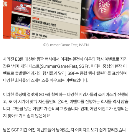
©Summer Game Fest, INVEN
사라진 E3를 대신한 깜짝 행사에서 이제는 완전히 여름의 핵심 이벤트로 자리
잡은 '서머 게임 페스트(Summer Game Fest, SGF)'. 미디어 중심의 현장 이
벤트로 출발했던 과거의 행사들과 달리, SGF는 종합 행사 캘린더를 표방하며
다양한 회사들의 쇼케이스를 아우르는 이벤트입니다.
이러한 특징에 걸맞게 SGF와 함께하는 다양한 게임사들의 쇼케이스가 진행되
고, 또 이 시기에 맞춰 자신들만의 온라인 이벤트를 진행하는 회사들 역시 많습
니다. 그만큼 많은 이벤트가 준비되고 있습니다. 언제, 어떤 이벤트가 진행되는
지 찾아보기도 쉽지 않은데요.
남은 SGF 기간 어떤 이벤트들이 남아있는지 이미지로 보기 쉽게 정리했습니