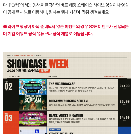
다. PC(웹)에서는 행사를 클릭하면 바로 해당 쇼케이스 라이브 영상이나 영상
이 공개될 채널로 이동하니, 원하는 행사 시간에 맞춰 챙겨보세요!
● 라이브 영상이 아직 준비되지 않는 이벤트의 경우 SGF 이벤트가 진행되는
더 게임 어워드 공식 유튜브나 공식 채널로 이동됩니다.