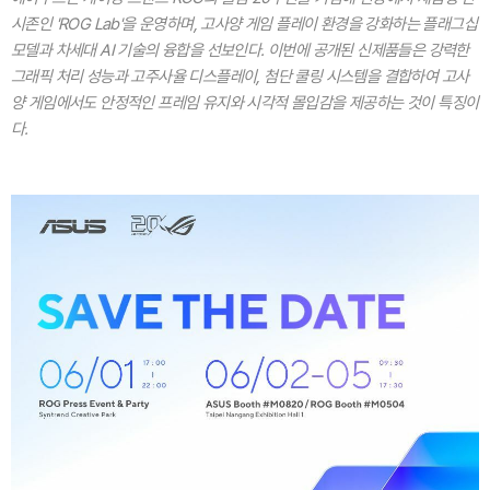
시존인 'ROG Lab'을 운영하며, 고사양 게임 플레이 환경을 강화하는 플래그십
모델과 차세대 AI 기술의 융합을 선보인다. 이번에 공개된 신제품들은 강력한
그래픽 처리 성능과 고주사율 디스플레이, 첨단 쿨링 시스템을 결합하여 고사
양 게임에서도 안정적인 프레임 유지와 시각적 몰입감을 제공하는 것이 특징이
다.