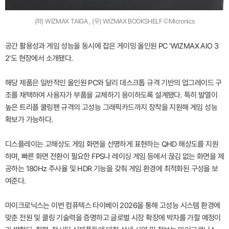
(좌) WIZMAX TAIGA , (우) WIZMAX BOOKSHELF ©Micronics
공간 활용성과 게임 성능을 동시에 잡은 게이밍 올인원 PC 'WIZMAX AIO 3
2'도 현장에서 소개됐다.
해당 제품은 일반적인 올인원 PC와 달리 데스크톱 규격 기반의 업그레이드 구
조를 채택하여 사용자가 부품을 교체하기 용이하도록 설계됐다. 특히 발열이
높은 트리플 쿨링팬 규격의 고성능 그래픽카드까지 장착을 지원해 게임 성능
확보가 가능하다.
디스플레이는 고해상도 게임 화면을 선명하게 표현하는 QHD 해상도를 지원
하며, 빠른 화면 전환이 필요한 FPS나 레이싱 게임 등에서 끊김 없는 화면을 제
공하는 180Hz 주사율 및 HDR 기능을 갖춰 게임 환경에 최적화된 구성을 보
여준다.
마이크로닉스는 이번 컴퓨텍스 타이베이 2026을 통해 고성능 시스템 환경에
맞춘 전원 및 쿨링 기술력을 증명하고 글로벌 시장 확장에 박차를 가할 예정이