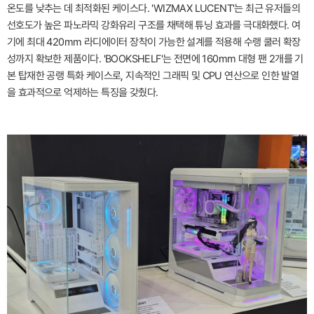
온도를 낮추는 데 최적화된 케이스다. 'WIZMAX LUCENT'는 최근 유저들의
선호도가 높은 파노라믹 강화유리 구조를 채택해 튜닝 효과를 극대화했다. 여
기에 최대 420mm 라디에이터 장착이 가능한 설계를 적용해 수랭 쿨러 확장
성까지 확보한 제품이다. 'BOOKSHELF'는 전면에 160mm 대형 팬 2개를 기
본 탑재한 공랭 특화 케이스로, 지속적인 그래픽 및 CPU 연산으로 인한 발열
을 효과적으로 억제하는 특징을 갖췄다.