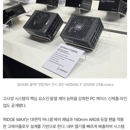
3000W 출력? 현장에서 전시 중인 WIZMAX P 3000W ©Micronics
고사양 시스템의 핵심 요소인 발열 제어 능력을 강화한 PC 케이스 신제품 라인
업도 공개됐다.
'RIDGE MAX'는 대면적 허니콤 메쉬 패널과 160mm ARGB 듀얼 팬을 적용
한 고에어플로우 설계를 기반으로 한다. 내부 열기를 빠르게 배출하여 시스템