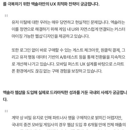
를 극복하기 위한 엑솔라만의 UX 최적화 전략이 궁금합니다.
"
유저 이탈에 대한 우려는 매우 당연하고 현실적인 문제입니다. 엑솔라는
이를 정면으로 해결하기 위해 게임 내 UI와 자연스럽게 연결되는 커스터
마이징 가능한 웹샵 디자인을 제공하고 있습니다.
또한 로그인 없이 바로 구매할 수 있는 게스트 체크아웃, 원클릭 결제, 그
리고 유저 행동 데이터 기반의 A/B 테스트 등을 통해 전환율을 지속적으
로 개선해 나가고 있습니다. 모바일 퍼스트 UX 설계를 바탕으로 스마트
폰 환경에서도 끊김 없는 구매 경험을 보장하고 있습니다.
엑솔라 웹샵을 도입해 실제로 드라마틱한 성과를 거둔 국내외 사례가 궁금합니
다.
"
계약 상 비밀 유지로 인해 파트너사 명을 구체적으로 밝히긴 어렵지만,
국내의 중견 모바일 게임사의 경우 웹샵 도입 후 6개월 만에 전체 매출의