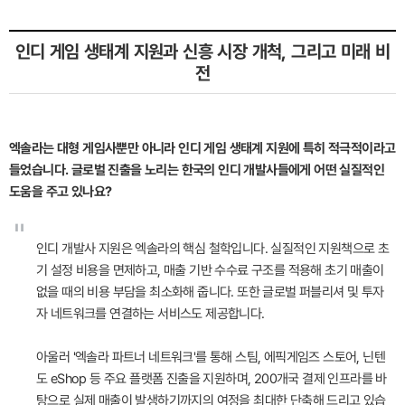
인디 게임 생태계 지원과 신흥 시장 개척, 그리고 미래 비
전
엑솔라는 대형 게임사뿐만 아니라 인디 게임 생태계 지원에 특히 적극적이라고
들었습니다. 글로벌 진출을 노리는 한국의 인디 개발사들에게 어떤 실질적인
도움을 주고 있나요?
"
인디 개발사 지원은 엑솔라의 핵심 철학입니다. 실질적인 지원책으로 초
기 설정 비용을 면제하고, 매출 기반 수수료 구조를 적용해 초기 매출이
없을 때의 비용 부담을 최소화해 줍니다. 또한 글로벌 퍼블리셔 및 투자
자 네트워크를 연결하는 서비스도 제공합니다.
아울러 '엑솔라 파트너 네트워크'를 통해 스팀, 에픽게임즈 스토어, 닌텐
도 eShop 등 주요 플랫폼 진출을 지원하며, 200개국 결제 인프라를 바
탕으로 실제 매출이 발생하기까지의 여정을 최대한 단축해 드리고 있습