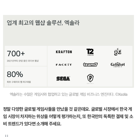
엑솔라는 수많은 게임사와 협업하고 있는 글로벌 게임 비즈니스 엔진이다. ©Xsolla
정말 다양한 글로벌 게임사들을 만났을 것 같은데요. 글로벌 시장에서 한국 게
임 시장이 차지하는 위상을 어떻게 평가하는지, 또 한국만의 독특한 결제 및 소
비 트렌드가 있다면 소개해 주세요.