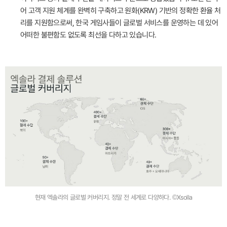
어 고객 지원 체계를 완벽히 구축하고 원화(KRW) 기반의 정확한 환율 처
리를 지원함으로써, 한국 게임사들이 글로벌 서비스를 운영하는 데 있어
어떠한 불편함도 없도록 최선을 다하고 있습니다.
현재 엑솔라의 글로벌 커버리지. 정말 전 세계로 다양하다. ©Xsolla