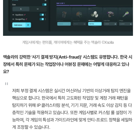
게임사에게는 편의를, 게이머에게는 혜택을 주는 엑솔라 ©Xsolla
엑솔라의 강력한 '사기 결제 방지(Anti-fraud)' 시스템도 유명합니다. 한국 시
장에서 특히 문제가 되는 작업장이나 어뷰징 문제에는 어떻게 대응하고 있나
요?
"
저희 부정 결제 시스템은 실시간 머신러닝 기반의 이상거래 탐지 엔진을
핵심으로 합니다. 한국에서 특히 고도화된 작업장 및 계정 거래 패턴을
탐지하기 위해 IP 클러스터링 분석, 기기 지문, 거래 속도 이상 감지 등 다
층적인 기술을 적용하고 있습니다. 또한 게임사별로 커스텀 룰 설정이 가
능하여, 각 게임의 특성과 가이드라인에 맞게 안티-프로드 정책을 세밀하
게 조정할 수 있습니다.