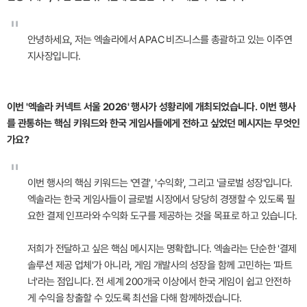
"
안녕하세요, 저는 엑솔라에서 APAC 비즈니스를 총괄하고 있는 이주연
지사장입니다.
이번 '엑솔라 커넥트 서울 2026' 행사가 성황리에 개최되었습니다. 이번 행사
를 관통하는 핵심 키워드와 한국 게임사들에게 전하고 싶었던 메시지는 무엇인
가요?
"
이번 행사의 핵심 키워드는 '연결', '수익화', 그리고 '글로벌 성장'입니다.
엑솔라는 한국 게임사들이 글로벌 시장에서 당당히 경쟁할 수 있도록 필
요한 결제 인프라와 수익화 도구를 제공하는 것을 목표로 하고 있습니다.
저희가 전달하고 싶은 핵심 메시지는 명확합니다. 엑솔라는 단순한 '결제
솔루션 제공 업체'가 아니라, 게임 개발사의 성장을 함께 고민하는 '파트
너'라는 점입니다. 전 세계 200개국 이상에서 한국 게임이 쉽고 안전하
게 수익을 창출할 수 있도록 최선을 다해 함께하겠습니다.