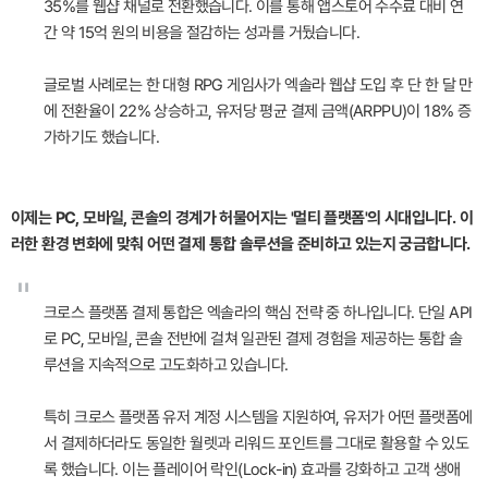
35%를 웹샵 채널로 전환했습니다. 이를 통해 앱스토어 수수료 대비 연
간 약 15억 원의 비용을 절감하는 성과를 거뒀습니다.
글로벌 사례로는 한 대형 RPG 게임사가 엑솔라 웹샵 도입 후 단 한 달 만
에 전환율이 22% 상승하고, 유저당 평균 결제 금액(ARPPU)이 18% 증
가하기도 했습니다.
이제는 PC, 모바일, 콘솔의 경계가 허물어지는 '멀티 플랫폼'의 시대입니다. 이
러한 환경 변화에 맞춰 어떤 결제 통합 솔루션을 준비하고 있는지 궁금합니다.
"
크로스 플랫폼 결제 통합은 엑솔라의 핵심 전략 중 하나입니다. 단일 API
로 PC, 모바일, 콘솔 전반에 걸쳐 일관된 결제 경험을 제공하는 통합 솔
루션을 지속적으로 고도화하고 있습니다.
특히 크로스 플랫폼 유저 계정 시스템을 지원하여, 유저가 어떤 플랫폼에
서 결제하더라도 동일한 월렛과 리워드 포인트를 그대로 활용할 수 있도
록 했습니다. 이는 플레이어 락인(Lock-in) 효과를 강화하고 고객 생애