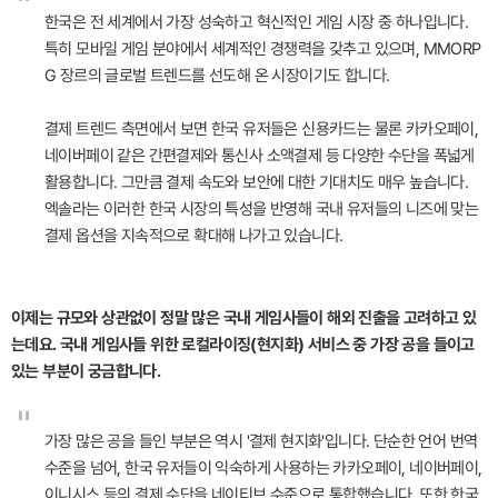
"
한국은 전 세계에서 가장 성숙하고 혁신적인 게임 시장 중 하나입니다.
특히 모바일 게임 분야에서 세계적인 경쟁력을 갖추고 있으며, MMORP
G 장르의 글로벌 트렌드를 선도해 온 시장이기도 합니다.
결제 트렌드 측면에서 보면 한국 유저들은 신용카드는 물론 카카오페이,
네이버페이 같은 간편결제와 통신사 소액결제 등 다양한 수단을 폭넓게
활용합니다. 그만큼 결제 속도와 보안에 대한 기대치도 매우 높습니다.
엑솔라는 이러한 한국 시장의 특성을 반영해 국내 유저들의 니즈에 맞는
결제 옵션을 지속적으로 확대해 나가고 있습니다.
이제는 규모와 상관없이 정말 많은 국내 게임사들이 해외 진출을 고려하고 있
는데요. 국내 게임사들 위한 로컬라이징(현지화) 서비스 중 가장 공을 들이고
있는 부분이 궁금합니다.
"
가장 많은 공을 들인 부분은 역시 '결제 현지화'입니다. 단순한 언어 번역
수준을 넘어, 한국 유저들이 익숙하게 사용하는 카카오페이, 네이버페이,
이니시스 등의 결제 수단을 네이티브 수준으로 통합했습니다. 또한 한국