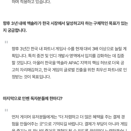
하며 적용하고 있습니다.
향후 3년 내에 엑솔라가 한국 시장에서 달성하고자 하는 구체적인 목표가 있는
지 궁금합니다.
"
향후 3년간 한국 내 파트너 게임사 수를 현재 대비 3배 이상으로 늘릴 계
획입니다. 특히 중견 및 인디 개발사 영역에서 입지를 강화하는 데 집중
할 것입니다. 아울러 한국을 엑솔라 APAC 지역의 핵심 허브로 더욱 공
고히 자리매김하고, 한국 게임의 글로벌 진출을 위한 최우선 파트너로 인
정받는 것이 목표입니다.
마지막으로 인벤 독자분들께 한마디?
"
먼저 게이머 유저분들에게는 "더 저렴하고 더 많은 혜택을 주는 결제 경
험을 만들어주는 곳"으로 기억되길 바랍니다. 결제가 부담이 아니라 게임