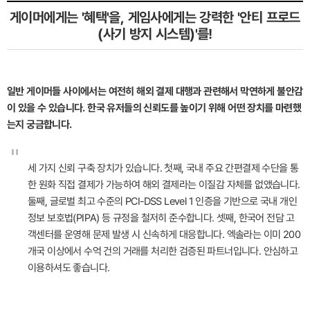
게이머에게는 '혜택'을, 게임사에게는 강력한 '안티 프로드
(사기 방지 시스템)'를!
일반 게이머들 사이에서는 여전히 해외 결제 대행과 관련해서 막연하게 불안감
이 있을 수 있습니다. 한국 유저들의 신뢰도를 높이기 위해 어떤 장치를 마련했
는지 궁금합니다.
"
세 가지 신뢰 구축 장치가 있습니다. 첫째, 국내 주요 간편결제 수단을 통
한 원화 직접 결제가 가능하여 해외 결제라는 이질감 자체를 없앴습니다.
둘째, 글로벌 최고 수준의 PCI-DSS Level 1 인증을 기반으로 국내 개인
정보 보호법(PIPA) 등 규정을 철저히 준수합니다. 셋째, 한국어 전담 고
객센터를 운영해 문제 발생 시 신속하게 대응합니다. 엑솔라는 이미 200
개국 이상에서 수억 건의 거래를 처리한 검증된 파트너입니다. 안심하고
이용하셔도 좋습니다.