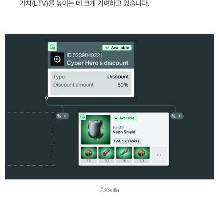
가치(LTV)를 높이는 데 크게 기여하고 있습니다.
©Xsolla