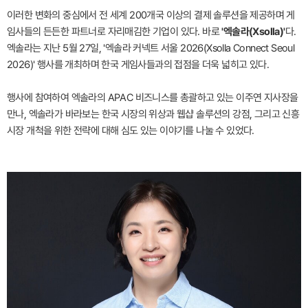
이러한 변화의 중심에서 전 세계 200개국 이상의 결제 솔루션을 제공하며 게
임사들의 든든한 파트너로 자리매김한 기업이 있다. 바로
'엑솔라(Xsolla)'
다.
엑솔라는 지난 5월 27일, '엑솔라 커넥트 서울 2026(Xsolla Connect Seoul
2026)' 행사를 개최하며 한국 게임사들과의 접점을 더욱 넓히고 있다.
행사에 참여하여 엑솔라의 APAC 비즈니스를 총괄하고 있는 이주연 지사장을
만나, 엑솔라가 바라보는 한국 시장의 위상과 웹샵 솔루션의 강점, 그리고 신흥
시장 개척을 위한 전략에 대해 심도 있는 이야기를 나눌 수 있었다.