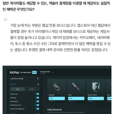
일반 게이머들도 체감할 수 있는, 엑솔라 결제창을 이용할 때 체감되는 실질적
인 혜택은 무엇인가요?
"
가장 눈에 띄는 부분은 웹샵 전용 보너스입니다. 앱스토어 대신 웹샵에서
결제할 경우 추가 아이템이나 게임 내 재화를 보너스로 제공하는 게임사
들이 점점 늘어나고 있습니다. 게이머 입장에서는 카카오페이, 네이버페
이, 토스 등 평소 쓰던 수단 그대로 결제하면서 더 많은 혜택을 챙길 수 있
는 셈입니다. 투명한 결제 내역 관리와 간편한 환불 처리도 장점입니다.