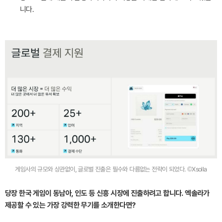
니다.
게임사의 규모와 상관없이, 글로벌 진출은 필수와 다름없는 전략이 되었다. ©Xsolla
당장 한국 게임이 동남아, 인도 등 신흥 시장에 진출하려고 합니다. 엑솔라가
제공할 수 있는 가장 강력한 무기를 소개한다면?