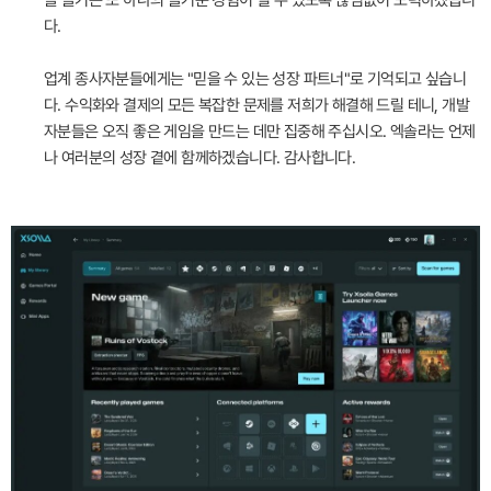
을 즐기는 또 하나의 즐거운 경험이 될 수 있도록 끊임없이 노력하겠습니
다.
업계 종사자분들에게는 "믿을 수 있는 성장 파트너"로 기억되고 싶습니
다. 수익화와 결제의 모든 복잡한 문제를 저희가 해결해 드릴 테니, 개발
자분들은 오직 좋은 게임을 만드는 데만 집중해 주십시오. 엑솔라는 언제
나 여러분의 성장 곁에 함께하겠습니다. 감사합니다.