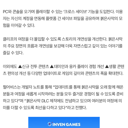
PC와 콘솔을 오가며 플레이할 수 있는 ‘크로스 세이브’ 기능을 도입한다. 이용
자는 자신의 계정을 연동해 플랫폼 간 세이브 파일을 공유하며 붉은사막의 모
험을 이어갈 수 있다.
클리프의 여정을 더 몰입할 수 있도록 스토리의 개연성을 개선한다. 붉은사막
의 주요 장면의 흐름과 개연성을 보강해 더욱 자연스럽고 깊이 있는 이야기를
즐길 수 있다.
이외에도 ▲신규 전투 콘텐츠 ▲데미안과 웅카 플레이 경험 개선 ▲생활 콘텐
츠 편의성 개선 등 다양한 업데이트로 게임의 깊이와 콘텐츠의 폭을 확대한다.
펄어비스는 개발자 노트를 통해 “업데이트를 통해 붉은사막을 오래 함께 해온
분들과 여정을 새롭게 시작하려는 분들 모두 즐거운 경험이 될 수 있도록 준비
하고 있다”며 “붉은사막 DLC 제작에도 전념하고 있으며 여러분의 여정에 의
미를 더할 수 있도록 최선을 다하고 있다”라고 전했다.