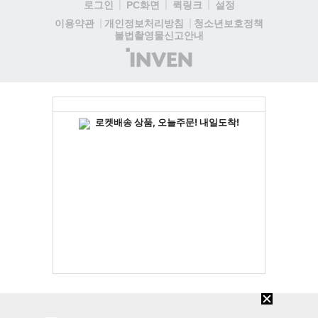
로그인
PC화면
퀵링크
설정
청소년보호정책
이용약관
개인정보처리방침
불법촬영물신고안내
(주)
인
벤