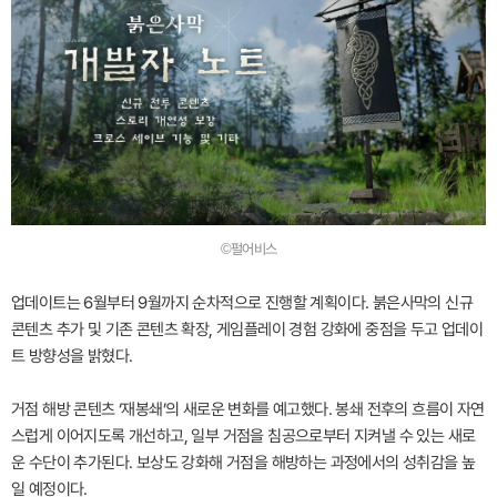
©펄어비스
업데이트는 6월부터 9월까지 순차적으로 진행할 계획이다. 붉은사막의 신규
콘텐츠 추가 및 기존 콘텐츠 확장, 게임플레이 경험 강화에 중점을 두고 업데이
트 방향성을 밝혔다.
거점 해방 콘텐츠 ‘재봉쇄’의 새로운 변화를 예고했다. 봉쇄 전후의 흐름이 자연
스럽게 이어지도록 개선하고, 일부 거점을 침공으로부터 지켜낼 수 있는 새로
운 수단이 추가된다. 보상도 강화해 거점을 해방하는 과정에서의 성취감을 높
일 예정이다.