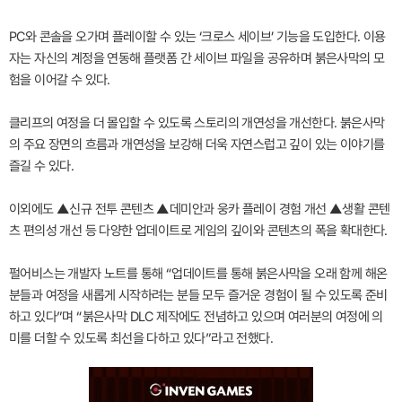
PC와 콘솔을 오가며 플레이할 수 있는 ‘크로스 세이브’ 기능을 도입한다. 이용
자는 자신의 계정을 연동해 플랫폼 간 세이브 파일을 공유하며 붉은사막의 모
험을 이어갈 수 있다.
클리프의 여정을 더 몰입할 수 있도록 스토리의 개연성을 개선한다. 붉은사막
의 주요 장면의 흐름과 개연성을 보강해 더욱 자연스럽고 깊이 있는 이야기를
즐길 수 있다.
이외에도 ▲신규 전투 콘텐츠 ▲데미안과 웅카 플레이 경험 개선 ▲생활 콘텐
츠 편의성 개선 등 다양한 업데이트로 게임의 깊이와 콘텐츠의 폭을 확대한다.
펄어비스는 개발자 노트를 통해 “업데이트를 통해 붉은사막을 오래 함께 해온
분들과 여정을 새롭게 시작하려는 분들 모두 즐거운 경험이 될 수 있도록 준비
하고 있다”며 “붉은사막 DLC 제작에도 전념하고 있으며 여러분의 여정에 의
미를 더할 수 있도록 최선을 다하고 있다”라고 전했다.