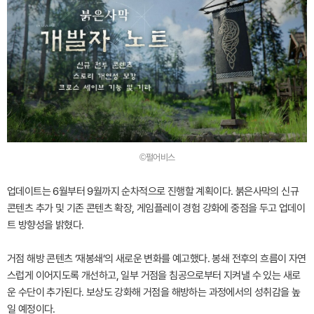
©펄어비스
업데이트는 6월부터 9월까지 순차적으로 진행할 계획이다. 붉은사막의 신규
콘텐츠 추가 및 기존 콘텐츠 확장, 게임플레이 경험 강화에 중점을 두고 업데이
트 방향성을 밝혔다.
거점 해방 콘텐츠 ‘재봉쇄’의 새로운 변화를 예고했다. 봉쇄 전후의 흐름이 자연
스럽게 이어지도록 개선하고, 일부 거점을 침공으로부터 지켜낼 수 있는 새로
운 수단이 추가된다. 보상도 강화해 거점을 해방하는 과정에서의 성취감을 높
일 예정이다.