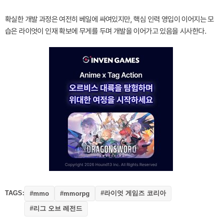
확실한 개발 과정은 여전히 베일에 싸여있지만, 핵심 인력 영입이 이어지는 모
습은 라이엇이 인재 확보에 무게를 두며 개발을 이어가고 있음을 시사한다.
TAGS:
#라이엇 게임즈 코리아
#mmo
#mmorpg
#리그 오브 레전드