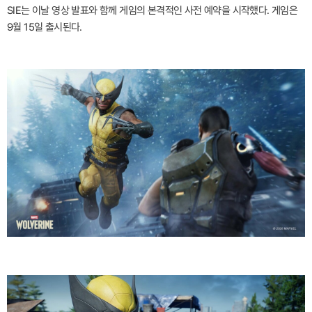
SIE는 이날 영상 발표와 함께 게임의 본격적인 사전 예약을 시작했다. 게임은
9월 15일 출시된다.