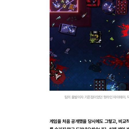
팀의 출발이자 기준점이었던 핫라인 마이애미. 덕
게임을 처음 공개했을 당시에도 그렇고, 비교