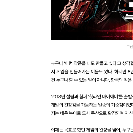
쿠산
누구나 '이런 작품을 나도 만들고 싶다'고 생각
서 게임을 만들어가는 이들도 있다. 하지만 
건 누구나 할 수 있는 일이 아니다. 한국의 작
2018년 설립과 함께 '핫라인 마이애미'를 출
개발의 긴장감을 가늠하는 일종의 기준점이었다. 
지는 네온 누아르 도시 쿠산으로 확장되며 자신
이제는 목표로 했던 게임의 완성을 넘어, 누구든