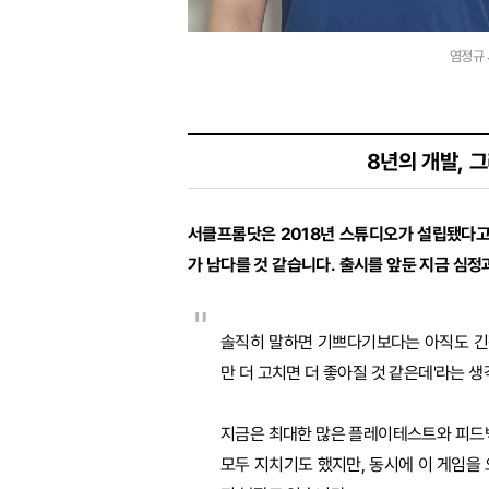
염정규 
8년의 개발, 
서클프롬닷은 2018년 스튜디오가 설립됐다고 들
가 남다를 것 같습니다. 출시를 앞둔 지금 심
"
솔직히 말하면 기쁘다기보다는 아직도 긴장
만 더 고치면 더 좋아질 것 같은데'라는 생
지금은 최대한 많은 플레이테스트와 피드백
모두 지치기도 했지만, 동시에 이 게임을