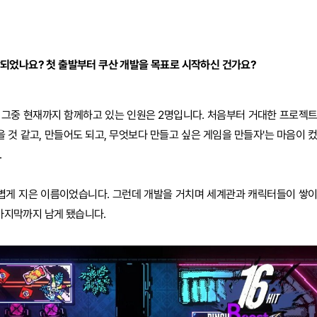
되었나요? 첫 출발부터 쿠산 개발을 목표로 시작하신 건가요?
 그중 현재까지 함께하고 있는 인원은 2명입니다. 처음부터 거대한 프로젝
을 것 같고, 만들어도 되고, 무엇보다 만들고 싶은 게임을 만들자'는 마음이 
.
가볍게 지은 이름이었습니다. 그런데 개발을 거치며 세계관과 캐릭터들이 쌓
 마지막까지 남게 됐습니다.