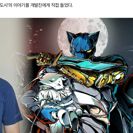
의 도시'의 이야기를 개발진에게 직접 들었다.