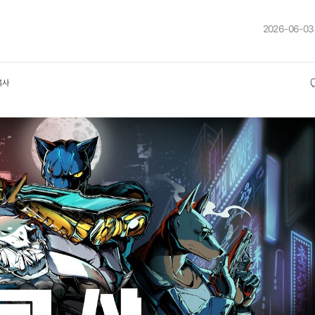
2026-06-03
복사