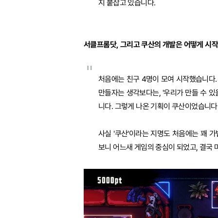
지 붙잡고 있습니다.
서클프롬닷, 그리고 쿠산의 개발은 어떻게 시작
"
처음에는 친구 4명이 모여 시작했습니다.
만들자는 생각보다는, '우리가 만들 수 있
니다. 그렇게 나온 기획이 쿠산이었습니다
사실 '쿠산'이라는 지명도 처음에는 꽤 
보니 어느새 게임의 중심이 되었고, 결국