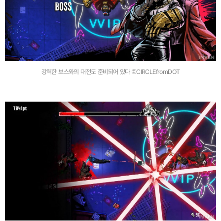
강력한 보스와의 대전도 준비되어 있다 ©CIRCLEfromDOT