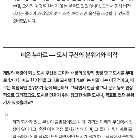
는데, 오히려 이것을 원하지 않는 분들도 있었습니다. 그래서 정식 버전
에서는 플레이 스타일에 맞게 조준 보정 관련 옵션을 조절할 수 있도록
준비했습니다.
네온 누아르 — 도시 쿠산의 분위기와 미학
게임의 배경이 되는 도시 쿠산은 근미래 배경의 동양의 핏빛 항구 도시를 무대
로 합니다. 어느 한 지역을 그대로 묘사했다기보다는 어떨 때는 이국적이고, 때
로는 복합적인 분위기가 눈에 띄는데요. 그러면서 한글 광고나 문구 등도 인상
적으로 그려졌고요. 도시를 만들기 위해 참고한 실존 도시나, 목표로 했던 분위
기가 있었을까요?
"
저희 회사가 있는 부산이 출발점이었습니다. 가까운 미래의 부산에서 전
쟁이 일어나고, 휴전 이후 전쟁 물자가 방치되며, 그 물자가 뒷세계로 흘
러 들어가 돈과 탐욕이 모인다면 어떤 도시가 될까 하는 상상에서 출발했