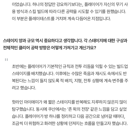
이었습니다. 하나의 정답만 강요하기보다는, 플레이어가 자신의 무기 사
용 방식과 스킬 빌드에 따라 다른 공략을 시도할 수 있기를 원했습니다.
이 부분은 플레이테스트를 거치며 계속 다듬어온 지점입니다.
스테이지 양과 규모 역시 중요하다고 생각합니다. 각 스테이지에 대한 구상과
전체적인 클리어 공략 방향은 어떻게 가져가고 계신가요?
"
초반에는 플레이어가 기본적인 규칙과 전투 리듬을 익힐 수 있는 빌드업
스테이지를 배치했습니다. 이후에는 수많은 죽음과 재시도 속에서도 반
복된다는 느낌이 들지 않도록 적 배치, 지형, 전투 상황에 계속 변주를 주
려고 했습니다.
핫라인 마이애미가 왜 짧은 스테이지를 반복해도 지루하지 않은지 많이
탐구했습니다. 동시에 쿠산에서는 '존 윅의 전장' 같은 느낌을 담고 싶었
습니다. 플레이어가 방 하나를 정리하고 다음 공간으로 넘어갈 때마다,
조금씩 더 위험하고 화려한 상황에 던져지는 흐름을 만들고자 했습니다.