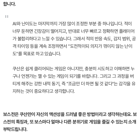
합니다.
"
AI와 난이도는 마지막까지 가장 많이 조정한 부분 중 하나입니다. 적이
너무 둔하면 긴장감이 떨어지고, 반대로 너무 빠르고 정확하면 플레이어
가 불합리하다고 느낄 수 있습니다. 그래서 적의 반응 속도, 감지 범위, 공
격 타이밍 등을 계속 조정하면서 "도전적이되 의지가 꺾이지 않는 난이
도"를 목표로 하고 있습니다.
쿠산은 쉽게 클리어되는 게임은 아니지만, 충분히 시도하고 이해하면 누
구나 언젠가는 깰 수 있는 게임이 되기를 바랍니다. 그리고 그 과정을 버
티게 해주는 강한 내적 동기, 즉 "조금만 더 하면 될 것 같다"는 감각을 유
지하는 것이 중요하다고 생각합니다.
보스전은 쿠산만이 자신의 액션성을 드러낼 좋은 방법이라고 생각하는데요. 보
스전의 특징과, 또 보스마다 얼마나 다른 분위기로 게임을 즐길 수 있는지 소개
부탁드립니다.