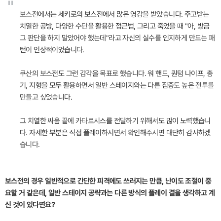
"
보스전에서는 세키로의 보스전에서 많은 영감을 받았습니다. 주고받는
치열한 공방, 다양한 수단을 활용한 접근법, 그리고 죽었을 때 "아, 방금
그 판단을 하지 말았어야 했는데"라고 자신의 실수를 인지하게 만드는 패
턴이 인상적이었습니다.
쿠산의 보스전도 그런 감각을 목표로 했습니다. 워 핸드, 퀀텀 나이프, 총
기, 지형을 모두 활용하면서 일반 스테이지와는 다른 집중도 높은 전투를
만들고 싶었습니다.
그 치열한 싸움 끝에 카타르시스를 전달하기 위해서도 많이 노력했습니
다. 자세한 부분은 직접 플레이하시면서 확인해주시면 대단히 감사하겠
습니다.
보스전의 경우 일반적으로 간단한 피격에도 쓰러지는 만큼, 난이도 조절이 중
요할 거 같은데, 일반 스테이지 공략과는 다른 방식의 플레이 결을 생각하고 계
신 것이 있다면요?