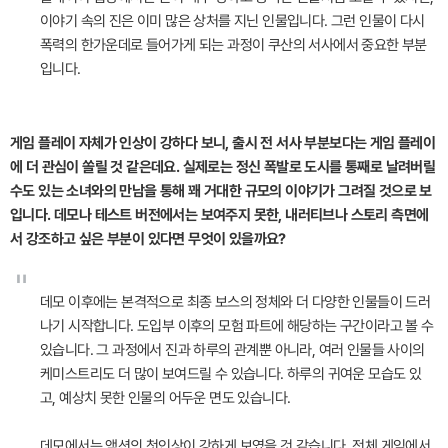
이야기 속의 진은 이미 많은 상처를 지닌 인물입니다. 그런 인물이 다시
폭력의 한가운데로 들어가게 되는 과정이 쿠산의 서사에서 중요한 부분
입니다.
게임 플레이 자체가 인상이 강하다 보니, 출시 전 서사 부분보다는 게임 플레이
에 더 관심이 쏠릴 것 같은데요. 실제로는 정신 폭발로 도시를 통째로 날려버릴
수도 있는 소녀와의 만남을 통해 꽤 거대한 규모의 이야기가 그려질 것으로 보
입니다. 데모나 테스트 버전에서는 보여주지 못한, 내러티브나 스토리 측면에
서 강조하고 싶은 부분이 있다면 무엇이 있을까요?
"
데모 이후에는 본격적으로 최종 보스의 정체와 더 다양한 인물들이 드러
나기 시작합니다. 도입부 이후의 모험 파트에 해당하는 구간이라고 볼 수
있습니다. 그 과정에서 진과 하루의 관계뿐 아니라, 여러 인물들 사이의
케미스트리도 더 많이 보여드릴 수 있습니다. 하루의 귀여운 모습도 있
고, 예상치 못한 인물의 어두운 면도 있습니다.
데모에서는 액션의 첫인상이 강하게 보였을 것 같습니다. 전체 게임에서