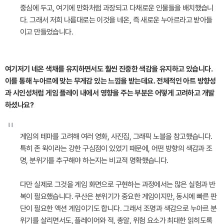
중심에 두고, 여기에 만화처럼 과장되고 다채로운 인물들을 배치했습니
다. 그래서 저희 나름대로는 이것을 네온, 즉 새로운 누아르라고 받아들
이고 만들었습니다.
여기저기 네온 색채를 유지하면서도 훨씬 진중한 색감을 유지하고 있습니다.
이를 통해 누아르에 맞는 무게감 있는 느낌을 받는데요. 전체적인 아트 방향성
과 시인성처럼 게임 플레이 내에서 영향을 주는 부분은 어떻게 고려하고 개발
하셨나요?
"
게임의 테마를 고려해 여러 영화, 사진집, 그래픽 노블을 참고했습니다.
특히 존 윅이라는 강한 구심점이 있었기 때문에, 어떤 방향의 색감과 조
명, 분위기를 추구해야 하는지는 비교적 명확했습니다.
다만 실제로 그것을 게임 화면으로 구현하는 과정에서는 많은 실험과 반
복이 필요했습니다. 쿠산은 분위기가 중요한 게임이지만, 동시에 빠른 판
단이 필요한 액션 게임이기도 합니다. 그래서 조명과 색감으로 누아르 분
위기를 살리면서도, 플레이어와 적, 총알, 위험 요소가 최대한 읽히도록