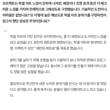
오브젝트는 픽셀 아트 느낌이 강하게 나지만, 배경이나 조명 효과 등은 더 매끄
러운 느낌을 가지며 전체적으로 고해상도로 구현됐습니다. 기술적인 도전이나,
어려움은 없었나요? 또 이렇게 높은 해상도로 픽셀 아트 분위기를 구현하면서
얻고자 했던 감성은 무엇이었나요?
"
픽셀 아트의 거친 감각은 유지하면서도, 좀 더 세련되고 도시적인 느낌을
내고 싶었습니다. 완전히 레트로한 화면보다는, 픽셀 아트와 현대적인 조
명, 이펙트가 섞인 "세련된 레트로"를 목표로 했습니다.
분위기를 살리기 위해 조명을 많이 사용하다 보니 최적화 면에서 프로그
래머가 많은 고생을 했습니다. 동시에 그 분위기를 만들기 위해 아티스트
도 정말 많은 실험을 했습니다.
결과적으로 쿠산만의 네온 누아르 분위기를 만드는 데 이 방식이 잘 맞았
다고 생각합니다. 좋게 봐주시는 분들이 많아 다행이라고 느끼고 있습니
다.