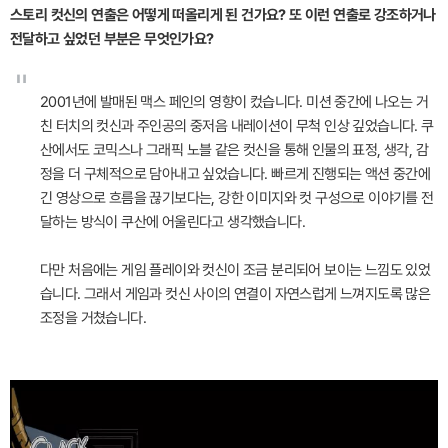
스토리 컷신의 연출은 어떻게 떠올리게 된 건가요? 또 이런 연출로 강조하거나
전달하고 싶었던 부분은 무엇인가요?
"
2001년에 발매된 맥스 페인의 영향이 컸습니다. 미션 중간에 나오는 거
친 터치의 컷신과 주인공의 중저음 내레이션이 무척 인상 깊었습니다. 쿠
산에서도 코믹스나 그래픽 노블 같은 컷신을 통해 인물의 표정, 생각, 감
정을 더 구체적으로 담아내고 싶었습니다. 빠르게 진행되는 액션 중간에
긴 영상으로 흐름을 끊기보다는, 강한 이미지와 컷 구성으로 이야기를 전
달하는 방식이 쿠산에 어울린다고 생각했습니다.
다만 처음에는 게임 플레이와 컷신이 조금 분리되어 보이는 느낌도 있었
습니다. 그래서 게임과 컷신 사이의 연결이 자연스럽게 느껴지도록 많은
조정을 거쳤습니다.