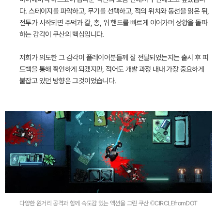
다. 스테이지를 파악하고, 무기를 선택하고, 적의 위치와 동선을 읽은 뒤,
전투가 시작되면 주먹과 칼, 총, 워 핸드를 빠르게 이어가며 상황을 돌파
하는 감각이 쿠산의 핵심입니다.
저희가 의도한 그 감각이 플레이어분들께 잘 전달되었는지는 출시 후 피
드백을 통해 확인하게 되겠지만, 적어도 개발 과정 내내 가장 중요하게
붙잡고 있던 방향은 그것이었습니다.
다양한 원거리 공격과 함께 속도감 있는 액션을 그린 쿠산 ©CIRCLEfromDOT