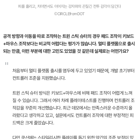
피를 흘리고, 치이면서도 이어지는 강자와의 끈질긴 전투 감각이 담긴다
©CIRCLEfromDOT
공격 방향과 이동을 따로 조작하는 트윈 스틱 슈터의 경우 패드 조작이 키보드
+마우스 조작보다는 비교적 어렵다는 평가가 많습니다. 멀티 플랫폼으로 출시
되는 만큼, 이런 부분에 대한 고민도 있었을 것 같은데 실제로는 어떤가요?
"
처음부터 멀티 플랫폼 출시를 염두에 두고 있었기 때문에, 개발 초기부터
컨트롤러 조준을 지원했습니다.
트윈 스틱 슈터 방식은 키보드+마우스에 비해 패드 조작이 어렵게 느껴
질 수 있습니다. 그래서 여러 차례 플레이테스트를 진행하며 컨트롤러 조
작감을 꾸준히 개선했습니다. 최근 데모에서는 만족스러운 수준까지 올
라왔다고 생각하고 있고, 설문에서도 컨트롤러 조작에 대한 부정적인 피
드백은 크게 줄었습니다.
다만 쿠산에는 스타일리시한 플레이를 돕기 위한 약간의 조준 보정이 있