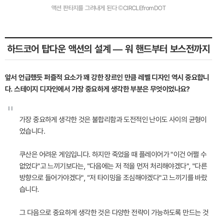
액션 판타지를 그려내게 된다 ©CIRCLEfromDOT
하드코어 탑다운 액션의 설계 — 워 핸드부터 보스전까지
앞서 언급했듯 퍼즐적 요소가 꽤 강한 장르인 만큼 레벨 디자인 역시 중요합니
다. 스테이지 디자인에서 가장 중요하게 생각한 부분은 무엇이었나요?
"
가장 중요하게 생각한 것은 불합리함과 도전적인 난이도 사이의 균형이
었습니다.
쿠산은 어려운 게임입니다. 하지만 죽었을 때 플레이어가 "이건 어쩔 수
없었다"고 느끼기보다는, "다음에는 저 적을 먼저 처리해야겠다", "다른
방향으로 들어가야겠다", "저 타이밍을 조심해야겠다"고 느끼기를 바랐
습니다.
그 다음으로 중요하게 생각한 것은 다양한 전략이 가능하도록 만드는 것