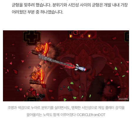
균형을 맞추려 했습니다. 분위기와 시인성 사이의 균형은 개발 내내 가장
어려웠던 부분 중 하나였습니다.
조명과 색감으로 누아르 분위기를 살리면서도, 명확한 시인성으로 게임 플레이 감각을
끌어올리는 노력도 함께 이루어졌다 ©CIRCLEfromDOT