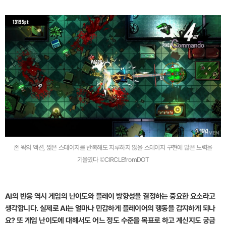
존 윅의 액션, 짧은 스테이지를 반복해도 지루하지 않을 스테이지 구현에 많은 노력을
기울였다 ©CIRCLEfromDOT
AI의 반응 역시 게임의 난이도와 플레이 방향성을 결정하는 중요한 요소라고
생각합니다. 실제로 AI는 얼마나 민감하게 플레이어의 행동을 감지하게 되나
요? 또 게임 난이도에 대해서도 어느 정도 수준을 목표로 하고 계신지도 궁금