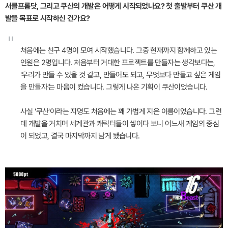
서클프롬닷, 그리고 쿠산의 개발은 어떻게 시작되었나요? 첫 출발부터 쿠산 개
발을 목표로 시작하신 건가요?
"
처음에는 친구 4명이 모여 시작했습니다. 그중 현재까지 함께하고 있는
인원은 2명입니다. 처음부터 거대한 프로젝트를 만들자는 생각보다는,
'우리가 만들 수 있을 것 같고, 만들어도 되고, 무엇보다 만들고 싶은 게임
을 만들자'는 마음이 컸습니다. 그렇게 나온 기획이 쿠산이었습니다.
사실 '쿠산'이라는 지명도 처음에는 꽤 가볍게 지은 이름이었습니다. 그런
데 개발을 거치며 세계관과 캐릭터들이 쌓이다 보니 어느새 게임의 중심
이 되었고, 결국 마지막까지 남게 됐습니다.