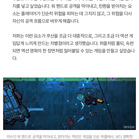
지를 넣고 싶었습니다. 워 핸드로 공격을 막아내고, 탄환을 받아치는 요
소는 플레이어가 단순히 위협을 피하는 데 그치지 않고, 그 위협을 다시
자신의 공격 흐름으로 바꾸게 해줍니다.
저희는 이런 요소가 쿠산을 조금 더 대중적으로, 그리고 조금 더 액션 게
임답게 느끼게 만드는 차별점이라고 생각했습니다. 퍼즐처럼 풀되, 숙련
되면 액션 영화의 한 장면처럼 밀어붙일 수 있는 게임을 만들고 싶었습니
다.
의수인 워 핸드로 공격을 막아내고, 받아치는 액션은 게임을 단순 퍼즐에서, 보다 명확한