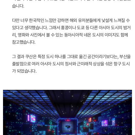
습니다.
다만 너무 한국적인 느낌만 강하면 해외 유저분들에게 낯설게 느껴질 수
있다고 생각했습니다. 그래서 홍콩이나 도쿄 등 다른 아시아 도시의 밤거
리, 영화와 사진에서 볼 수 있는 동아시아적 네온 도시의 이미지도 함께
참고했습니다.
그 결과 쿠산은 특정 도시 하나를 그대로 옮긴 공간이라기보다는, 부산을
출발점으로 여러 아시아 도시의 정서와 근미래적 상상을 섞은 항구 도시
가 되었습니다.