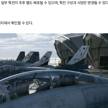
 일부 특전이 추후 별도 배포될 수 있으며, 특전 구성과 사양은 변경될 수 있
지에서 확인할 수 있다.