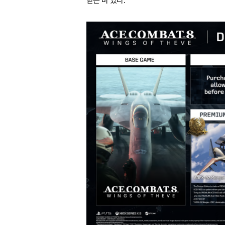
받은 바 있다.