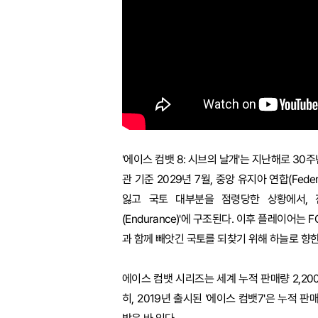
'에이스 컴뱃 8: 시브의 날개'는 지난해로 3
관 기준 2029년 7월, 중앙 유지아 연합(Feder
잃고 국토 대부분을 점령당한 상황에서, 
(Endurance)'에 구조된다. 이후 플레이어
과 함께 빼앗긴 국토를 되찾기 위해 하늘로 향한
에이스 컴뱃 시리즈는 세계 누적 판매량 2,2
히, 2019년 출시된 '에이스 컴뱃7'은 누적