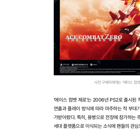
사전 구매자에게는 '에이스 컴뱃 제로
'에이스 컴뱃 제로'는 2006년 PS2로 출시
연출과 플레이 방식에 따라 마주하는 적 부대가
가받아왔다. 특히, 용병으로 전장에 참가하는 주
세대 플랫폼으로 이식되는 소식에 팬들의 관심