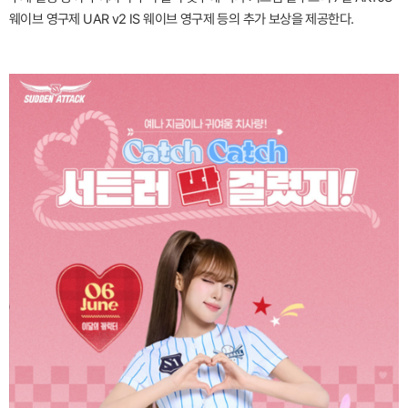
웨이브 영구제 UAR v2 IS 웨이브 영구제 등의 추가 보상을 제공한다.