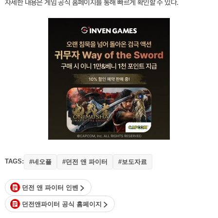
자세한 내용은 게임 공식 홈페이지를 통해 빠르게 확인할 수 있다.
TAGS:
#네오플
#던전 앤 파이터
#보도자료
던전 앤 파이터 인벤
던전앤파이터 공식 홈페이지