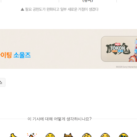
▲ 필요 공헌도가 완화되고 일부 새로운 거점이 생겼다
스
이 기사에 대해 어떻게 생각하시나요?