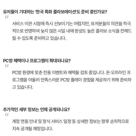
유저들이 기대하는 '한국 특화 콜라보레이션'도 준비 중인가요?
“
서비스 이관 시점에 즉시 선보이기는 어렵지만, 유저분들의 의견을 적극
적으로 반영하여 늦지 않은 시일 내에 완성도 높은 콜라보 소식을 전해드
릴 수 있도록 준비하고 있습니다.
PC방 혜택이나 프로그램이 확대되나요?
“
PC방 환경에 맞춘 전용 이벤트와 혜택을 검토 중입니다. 온·오프라인 프
로그램을 아울러 만족스러운 PC방 플레이 경험을 제공하기 위해 준비하
고 있습니다.
추가적인 세부 정보는 언제 공개되나요?
“
계정 연동 안내 및 정식 서비스 일정 등 상세한 정보는 향후 순차적으로
지속 공개될 예정입니다.