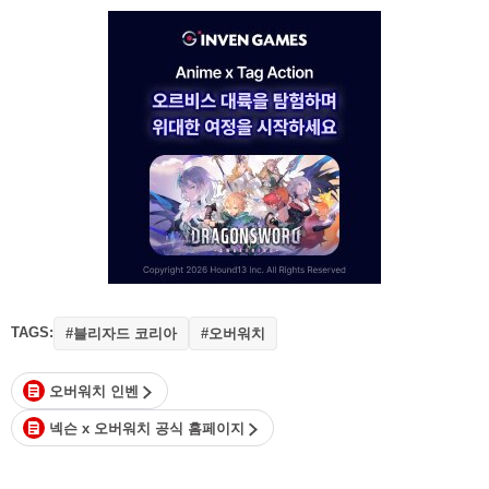
TAGS:
#블리자드 코리아
#오버워치
오버워치 인벤
넥슨 x 오버워치 공식 홈페이지