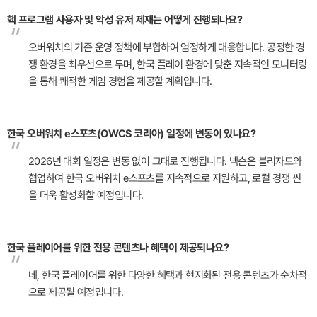
핵 프로그램 사용자 및 악성 유저 제재는 어떻게 진행되나요?
“
오버워치의 기존 운영 정책에 부합하여 엄정하게 대응합니다. 공정한 경
쟁 환경을 최우선으로 두며, 한국 플레이 환경에 맞춘 지속적인 모니터링
을 통해 쾌적한 게임 경험을 제공할 계획입니다.
한국 오버워치 e스포츠(OWCS 코리아) 일정에 변동이 있나요?
“
2026년 대회 일정은 변동 없이 그대로 진행됩니다. 넥슨은 블리자드와
협업하여 한국 오버워치 e스포츠를 지속적으로 지원하고, 로컬 경쟁 씬
을 더욱 활성화할 예정입니다.
한국 플레이어를 위한 전용 콘텐츠나 혜택이 제공되나요?
“
네, 한국 플레이어를 위한 다양한 혜택과 현지화된 전용 콘텐츠가 순차적
으로 제공될 예정입니다.