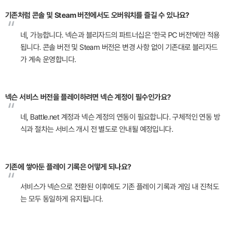
기존처럼 콘솔 및 Steam 버전에서도 오버워치를 즐길 수 있나요?
“
네, 가능합니다. 넥슨과 블리자드의 파트너십은 '한국 PC 버전'에만 적용
됩니다. 콘솔 버전 및 Steam 버전은 변경 사항 없이 기존대로 블리자드
가 계속 운영합니다.
넥슨 서비스 버전을 플레이하려면 넥슨 계정이 필수인가요?
“
네, Battle.net 계정과 넥슨 계정의 연동이 필요합니다. 구체적인 연동 방
식과 절차는 서비스 개시 전 별도로 안내될 예정입니다.
기존에 쌓아둔 플레이 기록은 어떻게 되나요?
“
서비스가 넥슨으로 전환된 이후에도 기존 플레이 기록과 게임 내 진척도
는 모두 동일하게 유지됩니다.