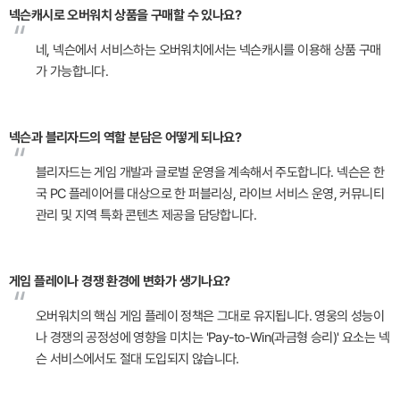
넥슨캐시로 오버워치 상품을 구매할 수 있나요?
“
네, 넥슨에서 서비스하는 오버워치에서는 넥슨캐시를 이용해 상품 구매
가 가능합니다.
넥슨과 블리자드의 역할 분담은 어떻게 되나요?
“
블리자드는 게임 개발과 글로벌 운영을 계속해서 주도합니다. 넥슨은 한
국 PC 플레이어를 대상으로 한 퍼블리싱, 라이브 서비스 운영, 커뮤니티
관리 및 지역 특화 콘텐츠 제공을 담당합니다.
게임 플레이나 경쟁 환경에 변화가 생기나요?
“
오버워치의 핵심 게임 플레이 정책은 그대로 유지됩니다. 영웅의 성능이
나 경쟁의 공정성에 영향을 미치는 'Pay-to-Win(과금형 승리)' 요소는 넥
슨 서비스에서도 절대 도입되지 않습니다.