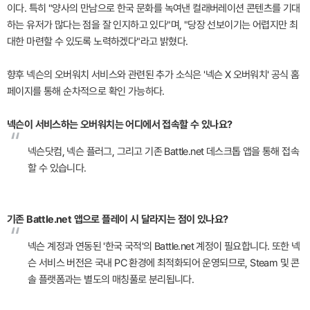
이다. 특히 "양사의 만남으로 한국 문화를 녹여낸 컬래버레이션 콘텐츠를 기대
하는 유저가 많다는 점을 잘 인지하고 있다"며, "당장 선보이기는 어렵지만 최
대한 마련할 수 있도록 노력하겠다"라고 밝혔다.
향후 넥슨의 오버워치 서비스와 관련된 추가 소식은 '넥슨 X 오버워치' 공식 홈
페이지를 통해 순차적으로 확인 가능하다.
넥슨이 서비스하는 오버워치는 어디에서 접속할 수 있나요?
“
넥슨닷컴, 넥슨 플러그, 그리고 기존 Battle.net 데스크톱 앱을 통해 접속
할 수 있습니다.
기존 Battle.net 앱으로 플레이 시 달라지는 점이 있나요?
“
넥슨 계정과 연동된 '한국 국적'의 Battle.net 계정이 필요합니다. 또한 넥
슨 서비스 버전은 국내 PC 환경에 최적화되어 운영되므로, Steam 및 콘
솔 플랫폼과는 별도의 매칭풀로 분리됩니다.