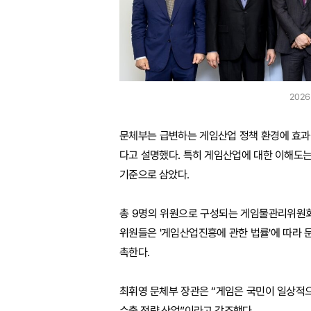
202
문체부는 급변하는 게임산업 정책 환경에 효과
다고 설명했다. 특히 게임산업에 대한 이해도는
기준으로 삼았다.
총 9명의 위원으로 구성되는 게임물관리위원회
위원들은 '게임산업진흥에 관한 법률'에 따라 문
촉한다.
최휘영 문체부 장관은 “게임은 국민이 일상적
수출 전략 산업”이라고 강조했다.