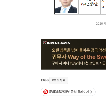
2026
#보도자료
TAGS:
문화체육관광부 공식 홈페이지