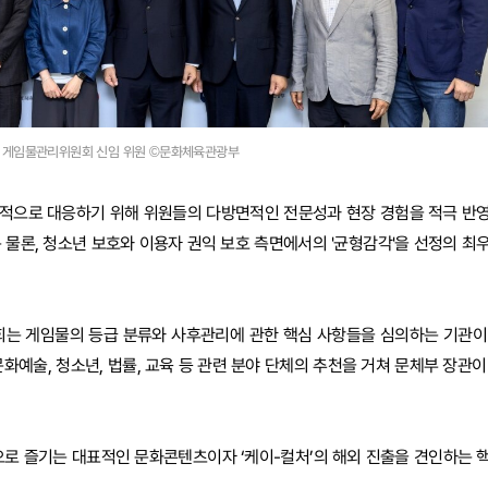
6 게임물관리위원회 신임 위원 ©문화체육관광부
적으로 대응하기 위해 위원들의 다방면적인 전문성과 현장 경험을 적극 반
 물론, 청소년 보호와 이용자 권익 보호 측면에서의 '균형감각'을 선정의 최
는 게임물의 등급 분류와 사후관리에 관한 핵심 사항들을 심의하는 기관이
화예술, 청소년, 법률, 교육 등 관련 분야 단체의 추천을 거쳐 문체부 장관이
으로 즐기는 대표적인 문화콘텐츠이자 ‘케이-컬처’의 해외 진출을 견인하는 