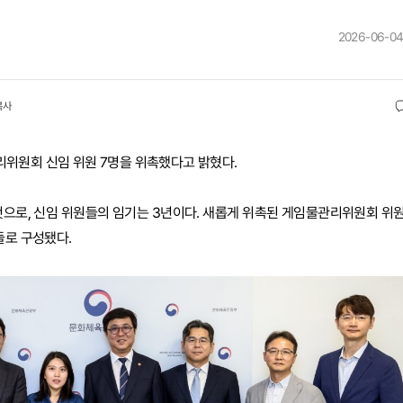
2026-06-04
복사
위원회 신임 위원 7명을 위촉했다고 밝혔다.
것으로, 신임 위원들의 임기는 3년이다. 새롭게 위촉된 게임물관리위원회 위
들로 구성됐다.