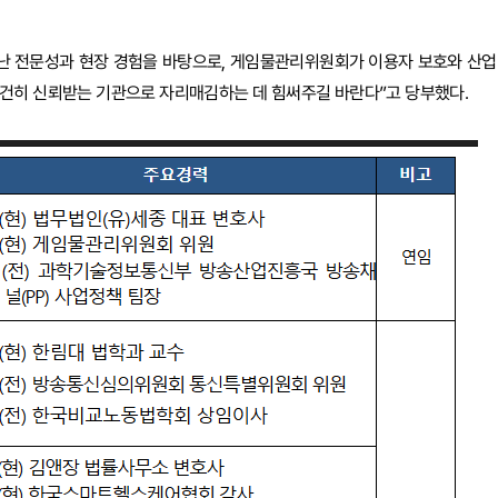
어난 전문성과 현장 경험을 바탕으로, 게임물관리위원회가 이용자 보호와 산업
굳건히 신뢰받는 기관으로 자리매김하는 데 힘써주길 바란다”고 당부했다.