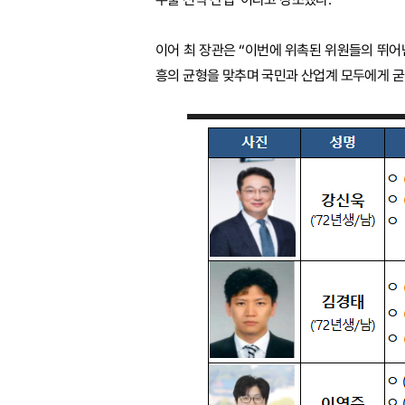
이어 최 장관은 “이번에 위촉된 위원들의 뛰
흥의 균형을 맞추며 국민과 산업계 모두에게 