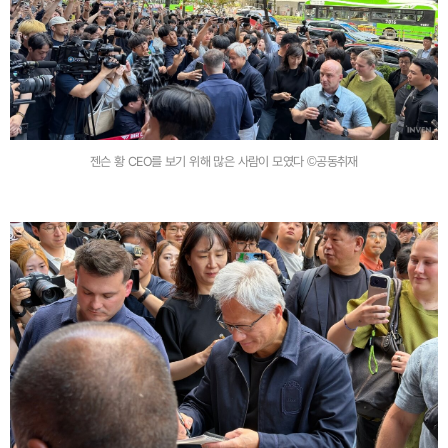
젠슨 황 CEO를 보기 위해 많은 사람이 모였다 ©공동취재