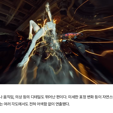
 움직임, 의상 등의 디테일도 뛰어난 편이다. 미세한 표정 변화 등이 자연스
는 여러 각도에서도 전혀 어색함 없이 연출됐다.