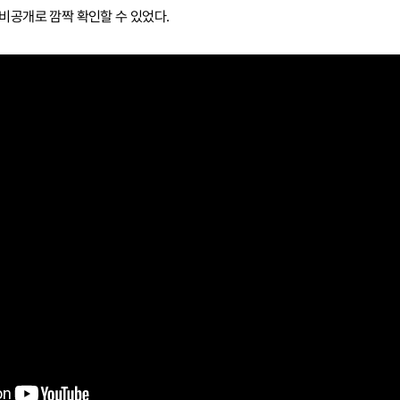
비공개로 깜짝 확인할 수 있었다.