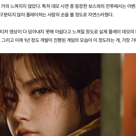
 거의 느껴지지 않았다. 특히 데모 시연 중 등장한 보스와의 전투에서는 이벤
구분되지 않아 플레이하는 사람의 손을 볼 정도로 자연스러웠다.
티저 영상이 다 담아내지 못해 아쉽다고 느껴질 정도로 실제 플레이 데모의 
 그리고 이제 1년 정도 개발이 진행된 게임의 모습이 이 정도라는 게, 가장 