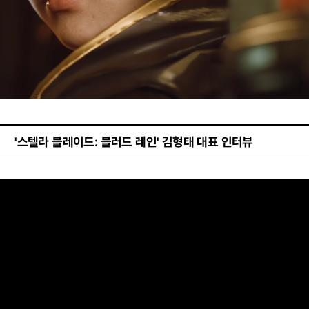
'스텔라 블레이드: 블러드 레인' 김형태 대표 인터뷰