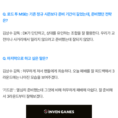
Q. 로드 투 MSI는 기존 정규 시즌보다 준비 기간이 길었는데, 준비했던 전략
은?
김상수 감독 : DK가 단단하고, 상대를 유인하는 조합을 잘 활용한다. 우리가 교
전이나 사거리에서 밀리지 않으려고 준비했는데 잘되지 않았다.
Q. 마지막으로 하고 싶은 말은?
김상수 감독 : 허무하게 져서 팬들에게 죄송하다. 오늘 패배를 잘 피드백해서 3
라운드에는 나아진 모습을 보여주겠다.
'기드온' : 열심히 준비했는데 그것에 비해 허무하게 패배해 아쉽다. 잘 준비해
서 3라운드부터 잘해보겠다.