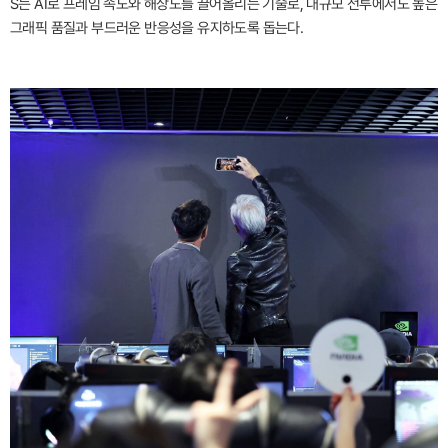
S는 AI로 프레임 속도와 해상도를 끌어올리는 기술로, 대규모 전투에서도 높은
그래픽 품질과 부드러운 반응성을 유지하도록 돕는다.