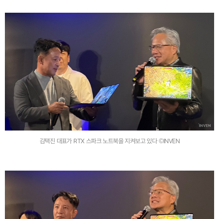
김택진 대표가 RTX 스파크 노트북을 지켜보고 있다 ©INVEN