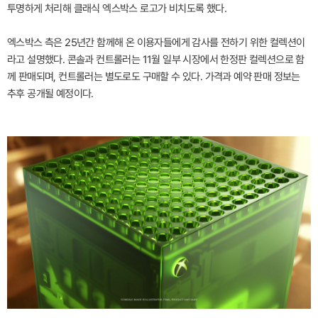
투명하게 처리해 클래식 엑스박스 로고가 비치도록 했다.
엑스박스 측은 25년간 함께해 온 이용자들에게 감사를 전하기 위한 컬렉션이
라고 설명했다. 콘솔과 컨트롤러는 11월 일부 시장에서 한정판 컬렉션으로 함
께 판매되며, 컨트롤러는 별도로도 구매할 수 있다. 가격과 예약 판매 정보는
추후 공개될 예정이다.