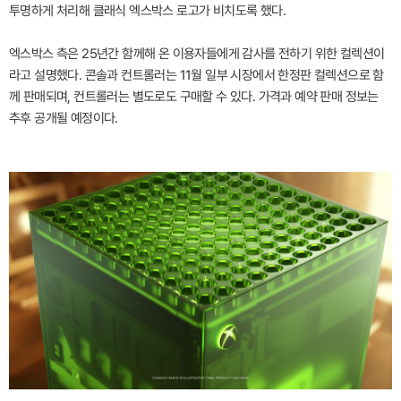
투명하게 처리해 클래식 엑스박스 로고가 비치도록 했다.
엑스박스 측은 25년간 함께해 온 이용자들에게 감사를 전하기 위한 컬렉션이
라고 설명했다. 콘솔과 컨트롤러는 11월 일부 시장에서 한정판 컬렉션으로 함
께 판매되며, 컨트롤러는 별도로도 구매할 수 있다. 가격과 예약 판매 정보는
추후 공개될 예정이다.